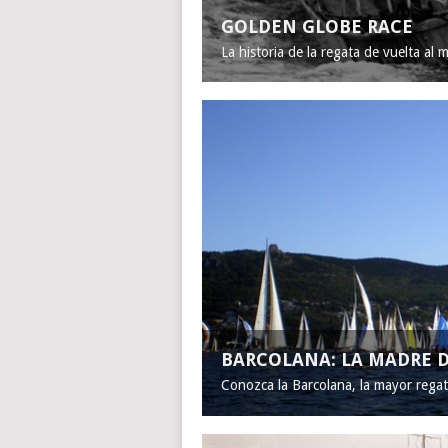
GOLDEN GLOBE RACE
La historia de la regata de vuelta al 
BARCOLANA: LA MADRE D
Conozca la Barcolana, la mayor rega