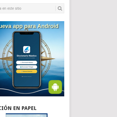
CIÓN EN PAPEL