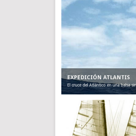
EXPEDICIÓN ATLANTIS
El cruce del Atlántico en una balsa s