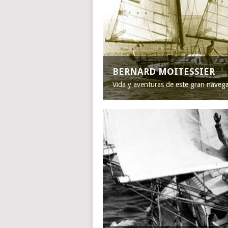
BERNARD MOITESSIER
Vida y aventuras de este gran naveg