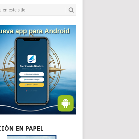
CIÓN EN PAPEL