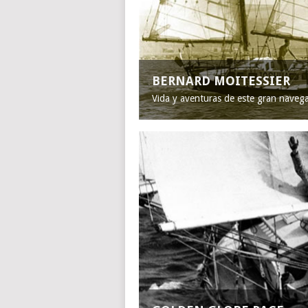
BERNARD MOITESSIER
Vida y aventuras de este gran naveg