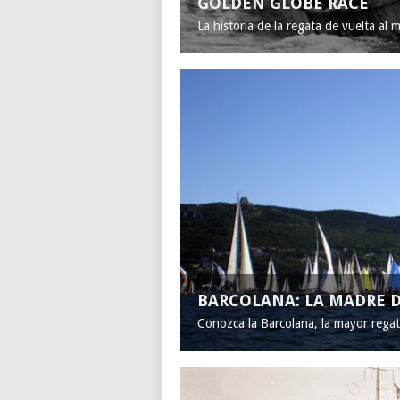
GOLDEN GLOBE RACE
La historia de la regata de vuelta al 
BARCOLANA: LA MADRE D
Conozca la Barcolana, la mayor rega