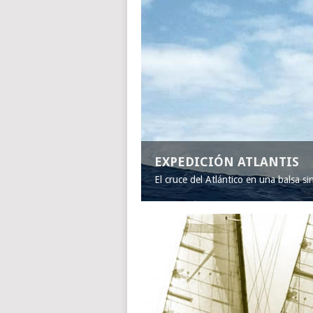
EXPEDICIÓN ATLANTIS
El cruce del Atlántico en una balsa s