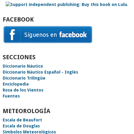
FACEBOOK
SECCIONES
Diccionario Náutico
Diccionario Náutico Español - Inglés
Diccionario Trilingüe
Enciclopedia
Rosa de los Vientos
Fuentes
METEOROLOGÍA
Escala de Beaufort
Escala de Douglas
Símbolos Meteorológicos