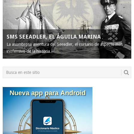
SMS SEEADLER, EL ÁGUILA MARINA
La asombrosa aventura del Seeadler, el corsario de aspecto más
inofensivo de la historia