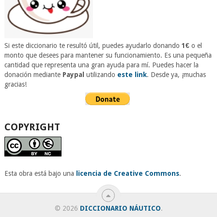
Si este diccionario te resultó útil, puedes ayudarlo donando
1€
o el
monto que desees para mantener su funcionamiento. Es una pequeña
cantidad que representa una gran ayuda para mí. Puedes hacer la
donación mediante
Paypal
utilizando
este link
. Desde ya, ¡muchas
gracias!
COPYRIGHT
Esta obra está bajo una
licencia de Creative Commons
.
© 2026
DICCIONARIO NÁUTICO
.