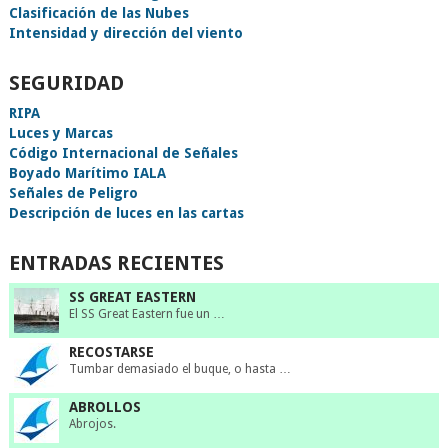
Clasificación de las Nubes
Intensidad y dirección del viento
SEGURIDAD
RIPA
Luces y Marcas
Código Internacional de Señales
Boyado Marítimo IALA
Señales de Peligro
Descripción de luces en las cartas
ENTRADAS RECIENTES
SS GREAT EASTERN
El SS Great Eastern fue un …
RECOSTARSE
Tumbar demasiado el buque, o hasta …
ABROLLOS
Abrojos.