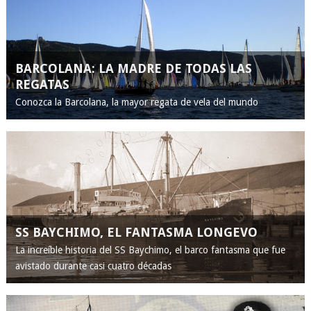
BARCOLANA: LA MADRE DE TODAS LAS
REGATAS
Conozca la Barcolana, la mayor regata de vela del mundo
SS BAYCHIMO, EL FANTASMA LONGEVO
La increíble historia del SS Baychimo, el barco fantasma que fue
avistado durante casi cuatro décadas