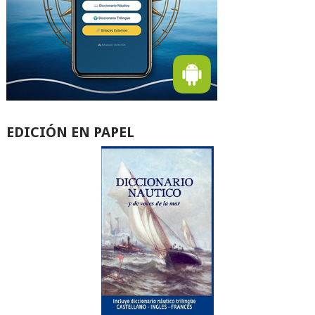
EDICIÓN EN PAPEL