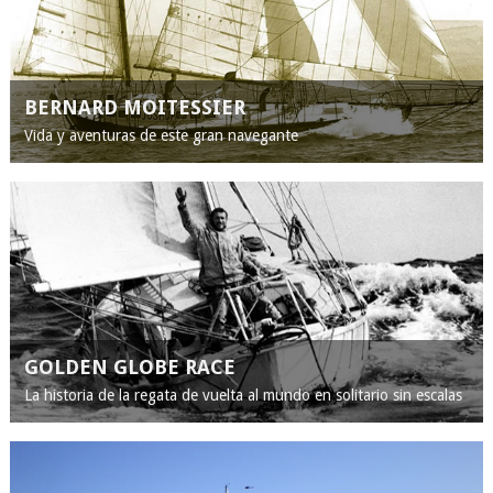
BERNARD MOITESSIER
Vida y aventuras de este gran navegante
GOLDEN GLOBE RACE
La historia de la regata de vuelta al mundo en solitario sin escalas