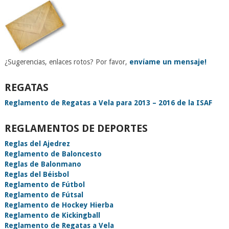
¿Sugerencias, enlaces rotos? Por favor,
envíame un mensaje!
REGATAS
Reglamento de Regatas a Vela para 2013 – 2016 de la ISAF
REGLAMENTOS DE DEPORTES
Reglas del Ajedrez
Reglamento de Baloncesto
Reglas de Balonmano
Reglas del Béisbol
Reglamento de Fútbol
Reglamento de Fútsal
Reglamento de Hockey Hierba
Reglamento de Kickingball
Reglamento de Regatas a Vela