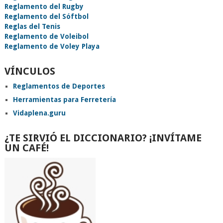
Reglamento del Rugby
Reglamento del Sóftbol
Reglas del Tenis
Reglamento de Voleibol
Reglamento de Voley Playa
VÍNCULOS
Reglamentos de Deportes
Herramientas para Ferretería
Vidaplena.guru
¿TE SIRVIÓ EL DICCIONARIO? ¡INVÍTAME
UN CAFÉ!