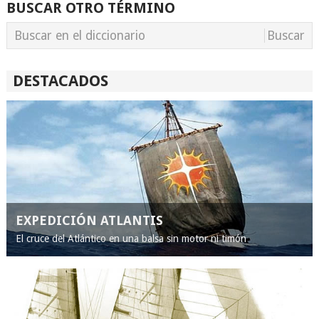
BUSCAR OTRO TÉRMINO
DESTACADOS
EXPEDICIÓN ATLANTIS
El cruce del Atlántico en una balsa sin motor ni timón