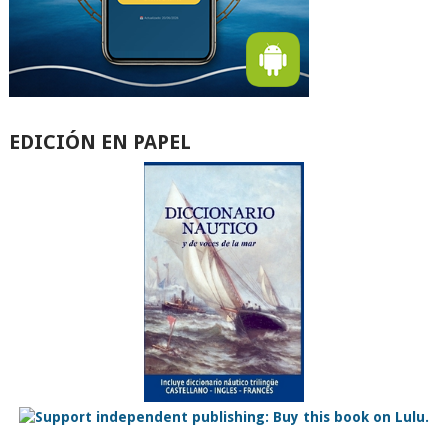
EDICIÓN EN PAPEL