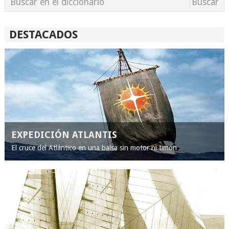
DESTACADOS
EXPEDICIÓN ATLANTIS
El cruce del Atlántico en una balsa sin motor ni timón