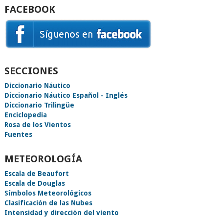
FACEBOOK
SECCIONES
Diccionario Náutico
Diccionario Náutico Español - Inglés
Diccionario Trilingüe
Enciclopedia
Rosa de los Vientos
Fuentes
METEOROLOGÍA
Escala de Beaufort
Escala de Douglas
Símbolos Meteorológicos
Clasificación de las Nubes
Intensidad y dirección del viento