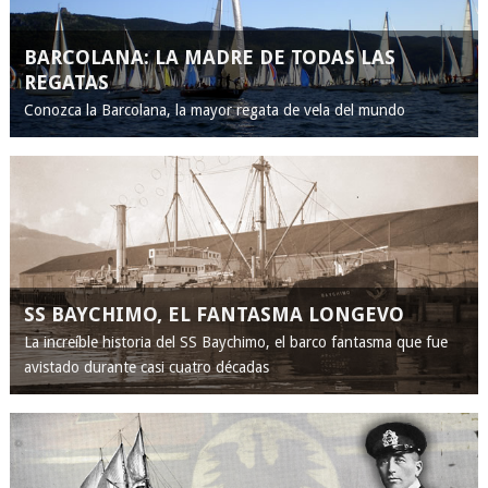
BARCOLANA: LA MADRE DE TODAS LAS
REGATAS
Conozca la Barcolana, la mayor regata de vela del mundo
SS BAYCHIMO, EL FANTASMA LONGEVO
La increíble historia del SS Baychimo, el barco fantasma que fue
avistado durante casi cuatro décadas