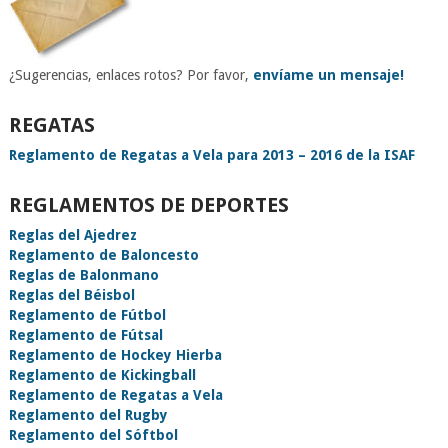
¿Sugerencias, enlaces rotos? Por favor,
envíame un mensaje!
REGATAS
Reglamento de Regatas a Vela para 2013 – 2016 de la ISAF
REGLAMENTOS DE DEPORTES
Reglas del Ajedrez
Reglamento de Baloncesto
Reglas de Balonmano
Reglas del Béisbol
Reglamento de Fútbol
Reglamento de Fútsal
Reglamento de Hockey Hierba
Reglamento de Kickingball
Reglamento de Regatas a Vela
Reglamento del Rugby
Reglamento del Sóftbol