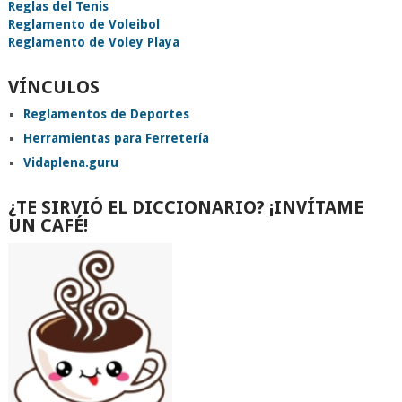
Reglas del Tenis
Reglamento de Voleibol
Reglamento de Voley Playa
VÍNCULOS
Reglamentos de Deportes
Herramientas para Ferretería
Vidaplena.guru
¿TE SIRVIÓ EL DICCIONARIO? ¡INVÍTAME
UN CAFÉ!