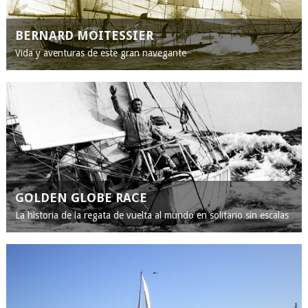
BERNARD MOITESSIER
Vida y aventuras de este gran navegante
GOLDEN GLOBE RACE
La historia de la regata de vuelta al mundo en solitario sin escalas