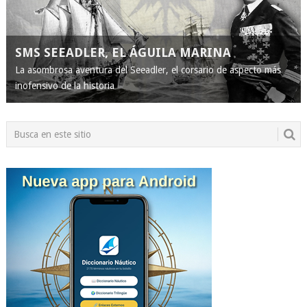
SMS SEEADLER, EL ÁGUILA MARINA
La asombrosa aventura del Seeadler, el corsario de aspecto más
inofensivo de la historia