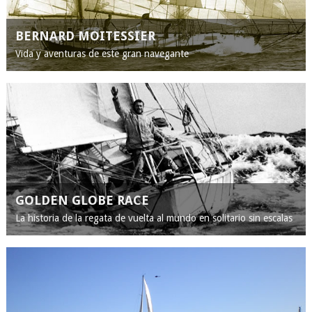
BERNARD MOITESSIER
Vida y aventuras de este gran navegante
GOLDEN GLOBE RACE
La historia de la regata de vuelta al mundo en solitario sin escalas