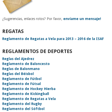
¿Sugerencias, enlaces rotos? Por favor,
envíame un mensaje!
REGATAS
Reglamento de Regatas a Vela para 2013 – 2016 de la ISAF
REGLAMENTOS DE DEPORTES
Reglas del Ajedrez
Reglamento de Baloncesto
Reglas de Balonmano
Reglas del Béisbol
Reglamento de Fútbol
Reglamento de Fútsal
Reglamento de Hockey Hierba
Reglamento de Kickingball
Reglamento de Regatas a Vela
Reglamento del Rugby
Reglamento del Sóftbol