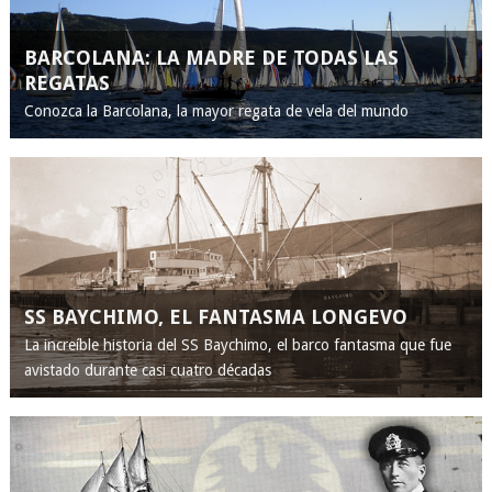
BARCOLANA: LA MADRE DE TODAS LAS
REGATAS
Conozca la Barcolana, la mayor regata de vela del mundo
SS BAYCHIMO, EL FANTASMA LONGEVO
La increíble historia del SS Baychimo, el barco fantasma que fue
avistado durante casi cuatro décadas