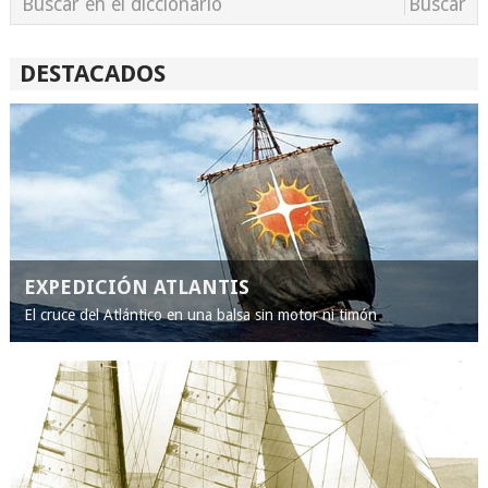
DESTACADOS
EXPEDICIÓN ATLANTIS
El cruce del Atlántico en una balsa sin motor ni timón