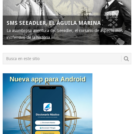
SMS SEEADLER, EL ÁGUILA MARINA
La asombrosa aventura del Seeadler, el corsario de aspecto más
inofensivo de la historia