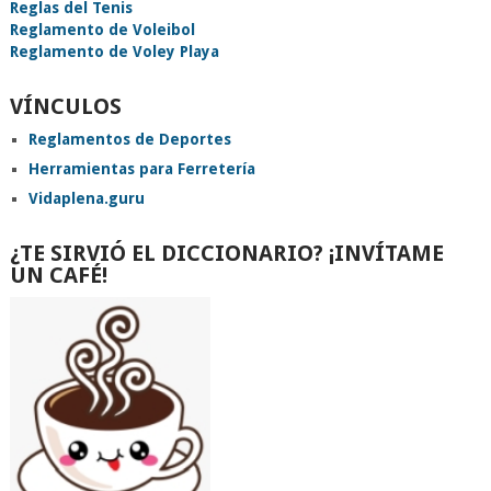
Reglas del Tenis
Reglamento de Voleibol
Reglamento de Voley Playa
VÍNCULOS
Reglamentos de Deportes
Herramientas para Ferretería
Vidaplena.guru
¿TE SIRVIÓ EL DICCIONARIO? ¡INVÍTAME
UN CAFÉ!