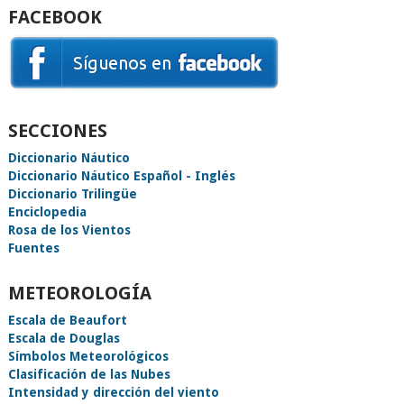
FACEBOOK
SECCIONES
Diccionario Náutico
Diccionario Náutico Español - Inglés
Diccionario Trilingüe
Enciclopedia
Rosa de los Vientos
Fuentes
METEOROLOGÍA
Escala de Beaufort
Escala de Douglas
Símbolos Meteorológicos
Clasificación de las Nubes
Intensidad y dirección del viento