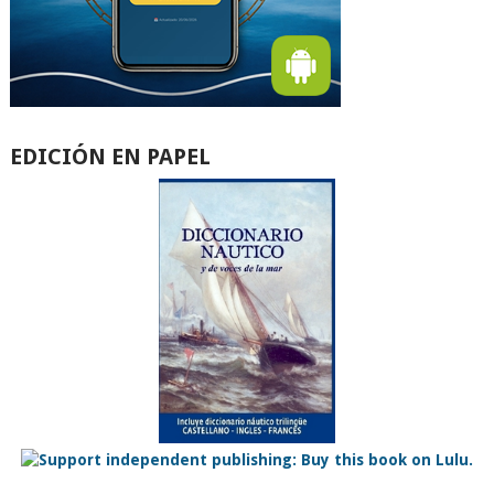
EDICIÓN EN PAPEL