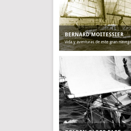
BERNARD MOITESSIER
Vida y aventuras de este gran naveg