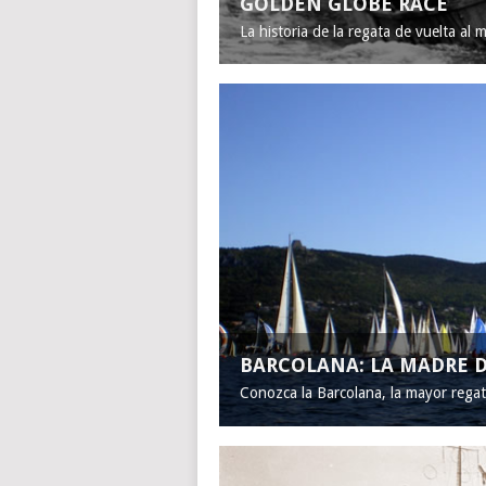
GOLDEN GLOBE RACE
La historia de la regata de vuelta al 
BARCOLANA: LA MADRE D
Conozca la Barcolana, la mayor rega