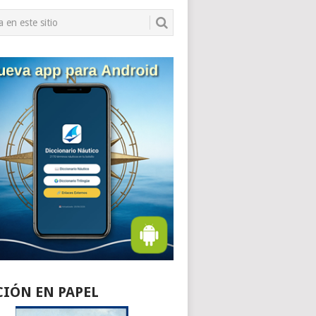
CIÓN EN PAPEL