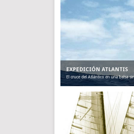
EXPEDICIÓN ATLANTIS
El cruce del Atlántico en una balsa s