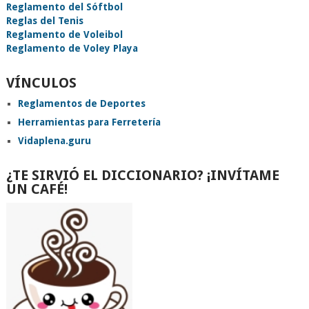
Reglamento del Sóftbol
Reglas del Tenis
Reglamento de Voleibol
Reglamento de Voley Playa
VÍNCULOS
Reglamentos de Deportes
Herramientas para Ferretería
Vidaplena.guru
¿TE SIRVIÓ EL DICCIONARIO? ¡INVÍTAME
UN CAFÉ!