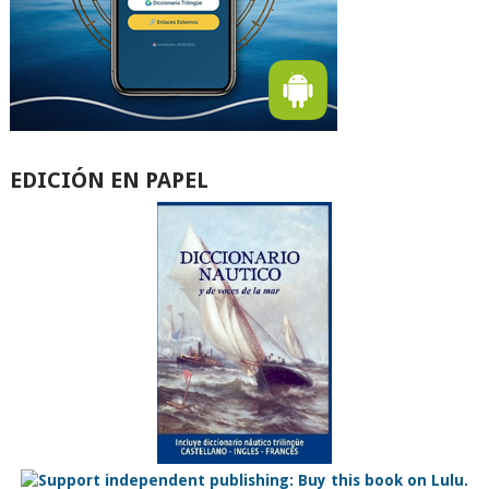
EDICIÓN EN PAPEL