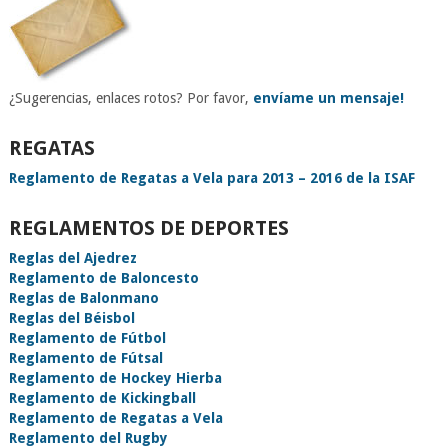
¿Sugerencias, enlaces rotos? Por favor,
envíame un mensaje!
REGATAS
Reglamento de Regatas a Vela para 2013 – 2016 de la ISAF
REGLAMENTOS DE DEPORTES
Reglas del Ajedrez
Reglamento de Baloncesto
Reglas de Balonmano
Reglas del Béisbol
Reglamento de Fútbol
Reglamento de Fútsal
Reglamento de Hockey Hierba
Reglamento de Kickingball
Reglamento de Regatas a Vela
Reglamento del Rugby