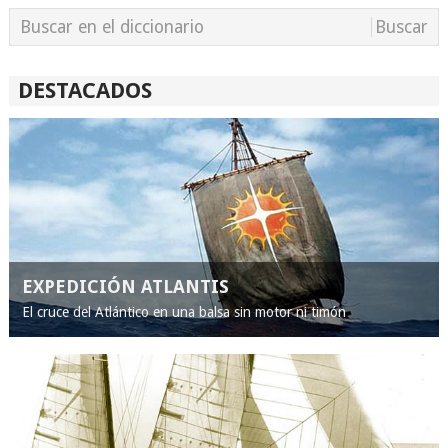
DESTACADOS
EXPEDICIÓN ATLANTIS
El cruce del Atlántico en una balsa sin motor ni timón