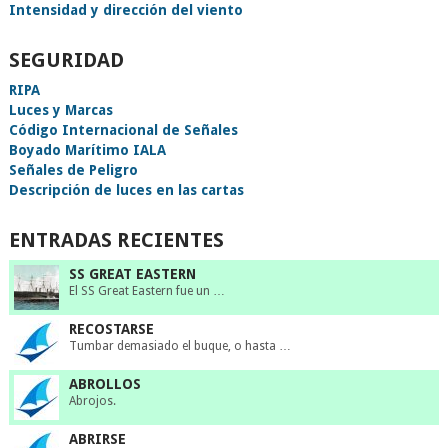
Intensidad y dirección del viento
SEGURIDAD
RIPA
Luces y Marcas
Código Internacional de Señales
Boyado Marítimo IALA
Señales de Peligro
Descripción de luces en las cartas
ENTRADAS RECIENTES
SS GREAT EASTERN
El SS Great Eastern fue un …
RECOSTARSE
Tumbar demasiado el buque, o hasta …
ABROLLOS
Abrojos.
ABRIRSE