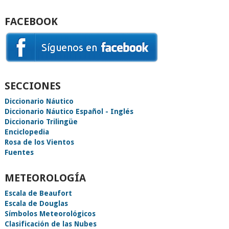
FACEBOOK
SECCIONES
Diccionario Náutico
Diccionario Náutico Español - Inglés
Diccionario Trilingüe
Enciclopedia
Rosa de los Vientos
Fuentes
METEOROLOGÍA
Escala de Beaufort
Escala de Douglas
Símbolos Meteorológicos
Clasificación de las Nubes