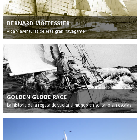
BERNARD MOITESSIER
Vida y aventuras de este gran navegante
GOLDEN GLOBE RACE
La historia de la regata de vuelta al mundo en solitario sin escalas