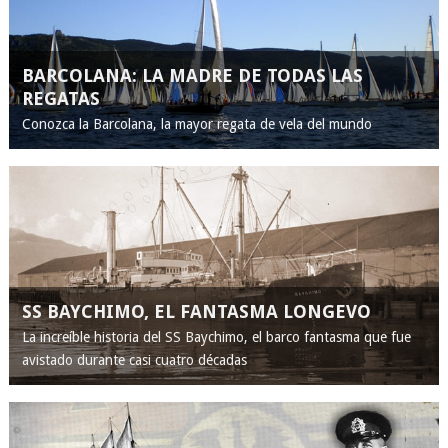
BARCOLANA: LA MADRE DE TODAS LAS
REGATAS
Conozca la Barcolana, la mayor regata de vela del mundo
SS BAYCHIMO, EL FANTASMA LONGEVO
La increíble historia del SS Baychimo, el barco fantasma que fue
avistado durante casi cuatro décadas