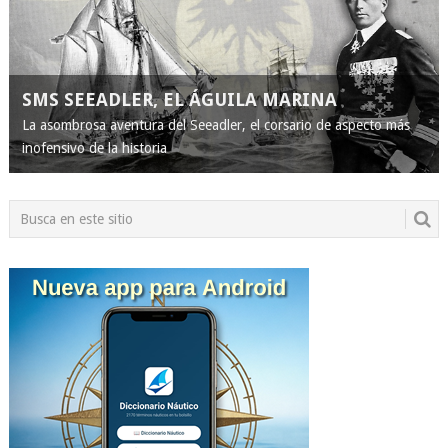
SMS SEEADLER, EL ÁGUILA MARINA
La asombrosa aventura del Seeadler, el corsario de aspecto más
inofensivo de la historia