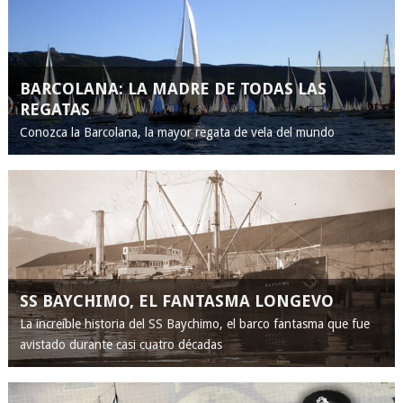
BARCOLANA: LA MADRE DE TODAS LAS
REGATAS
Conozca la Barcolana, la mayor regata de vela del mundo
SS BAYCHIMO, EL FANTASMA LONGEVO
La increíble historia del SS Baychimo, el barco fantasma que fue
avistado durante casi cuatro décadas