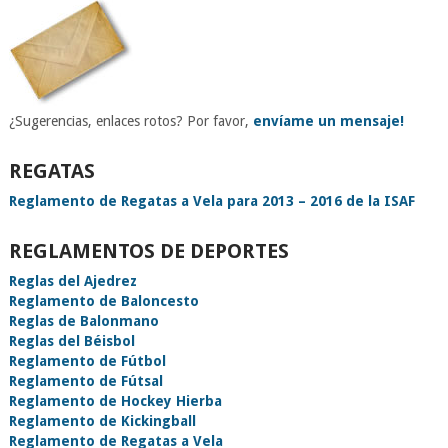
¿Sugerencias, enlaces rotos? Por favor,
envíame un mensaje!
REGATAS
Reglamento de Regatas a Vela para 2013 – 2016 de la ISAF
REGLAMENTOS DE DEPORTES
Reglas del Ajedrez
Reglamento de Baloncesto
Reglas de Balonmano
Reglas del Béisbol
Reglamento de Fútbol
Reglamento de Fútsal
Reglamento de Hockey Hierba
Reglamento de Kickingball
Reglamento de Regatas a Vela