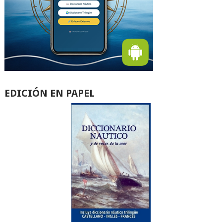
EDICIÓN EN PAPEL