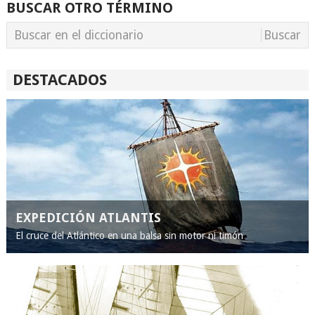
BUSCAR OTRO TÉRMINO
DESTACADOS
EXPEDICIÓN ATLANTIS
El cruce del Atlántico en una balsa sin motor ni timón