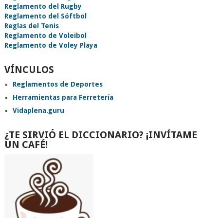
Reglamento del Rugby
Reglamento del Sóftbol
Reglas del Tenis
Reglamento de Voleibol
Reglamento de Voley Playa
VÍNCULOS
Reglamentos de Deportes
Herramientas para Ferretería
Vidaplena.guru
¿TE SIRVIÓ EL DICCIONARIO? ¡INVÍTAME
UN CAFÉ!