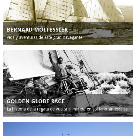
BERNARD MOITESSIER
Vida y aventuras de este gran navegante
GOLDEN GLOBE RACE
La historia de la regata de vuelta al mundo en solitario sin escalas