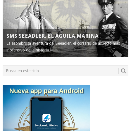
SMS SEEADLER, EL ÁGUILA MARINA
La asombrosa aventura del Seeadler, el corsario de aspecto más
inofensivo de la historia