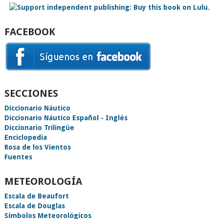
FACEBOOK
SECCIONES
Diccionario Náutico
Diccionario Náutico Español - Inglés
Diccionario Trilingüe
Enciclopedia
Rosa de los Vientos
Fuentes
METEOROLOGÍA
Escala de Beaufort
Escala de Douglas
Símbolos Meteorológicos