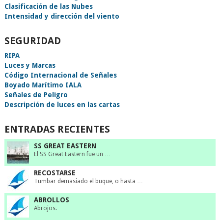
Clasificación de las Nubes
Intensidad y dirección del viento
SEGURIDAD
RIPA
Luces y Marcas
Código Internacional de Señales
Boyado Marítimo IALA
Señales de Peligro
Descripción de luces en las cartas
ENTRADAS RECIENTES
SS GREAT EASTERN
El SS Great Eastern fue un …
RECOSTARSE
Tumbar demasiado el buque, o hasta …
ABROLLOS
Abrojos.