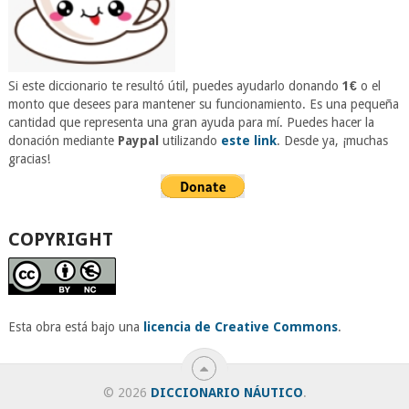
Si este diccionario te resultó útil, puedes ayudarlo donando
1€
o el
monto que desees para mantener su funcionamiento. Es una pequeña
cantidad que representa una gran ayuda para mí. Puedes hacer la
donación mediante
Paypal
utilizando
este link
. Desde ya, ¡muchas
gracias!
COPYRIGHT
Esta obra está bajo una
licencia de Creative Commons
.
© 2026
DICCIONARIO NÁUTICO
.