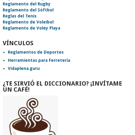
Reglamento del Rugby
Reglamento del Sóftbol
Reglas del Tenis
Reglamento de Voleibol
Reglamento de Voley Playa
VÍNCULOS
Reglamentos de Deportes
Herramientas para Ferretería
Vidaplena.guru
¿TE SIRVIÓ EL DICCIONARIO? ¡INVÍTAME
UN CAFÉ!