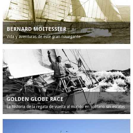
BERNARD MOITESSIER
Vida y aventuras de este gran navegante
GOLDEN GLOBE RACE
La historia de la regata de vuelta al mundo en solitario sin escalas