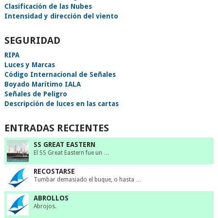
Clasificación de las Nubes
Intensidad y dirección del viento
SEGURIDAD
RIPA
Luces y Marcas
Código Internacional de Señales
Boyado Marítimo IALA
Señales de Peligro
Descripción de luces en las cartas
ENTRADAS RECIENTES
SS GREAT EASTERN
El SS Great Eastern fue un …
RECOSTARSE
Tumbar demasiado el buque, o hasta …
ABROLLOS
Abrojos.