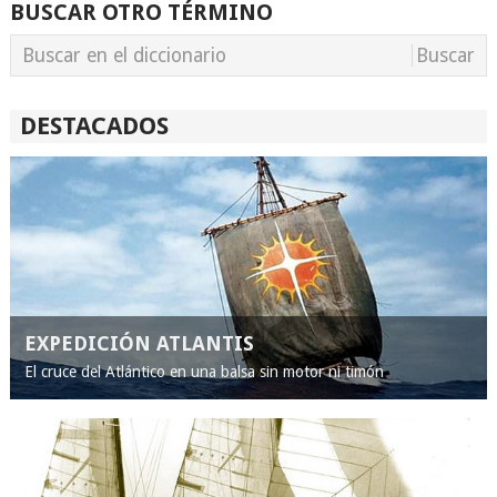
BUSCAR OTRO TÉRMINO
DESTACADOS
EXPEDICIÓN ATLANTIS
El cruce del Atlántico en una balsa sin motor ni timón