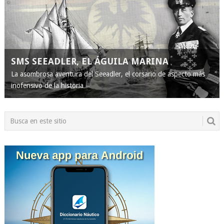
SMS SEEADLER, EL ÁGUILA MARINA
La asombrosa aventura del Seeadler, el corsario de aspecto más
inofensivo de la historia