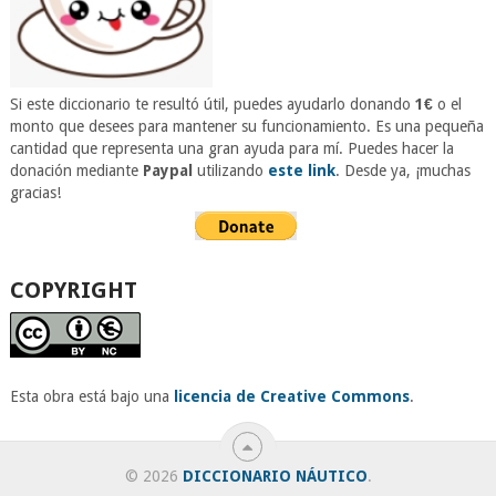
Si este diccionario te resultó útil, puedes ayudarlo donando
1€
o el
monto que desees para mantener su funcionamiento. Es una pequeña
cantidad que representa una gran ayuda para mí. Puedes hacer la
donación mediante
Paypal
utilizando
este link
. Desde ya, ¡muchas
gracias!
COPYRIGHT
Esta obra está bajo una
licencia de Creative Commons
.
© 2026
DICCIONARIO NÁUTICO
.