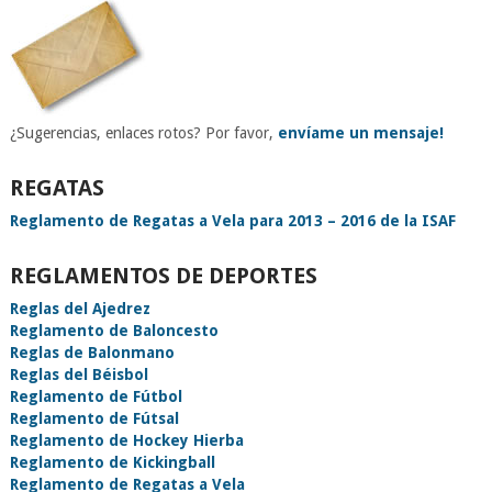
¿Sugerencias, enlaces rotos? Por favor,
envíame un mensaje!
REGATAS
Reglamento de Regatas a Vela para 2013 – 2016 de la ISAF
REGLAMENTOS DE DEPORTES
Reglas del Ajedrez
Reglamento de Baloncesto
Reglas de Balonmano
Reglas del Béisbol
Reglamento de Fútbol
Reglamento de Fútsal
Reglamento de Hockey Hierba
Reglamento de Kickingball
Reglamento de Regatas a Vela