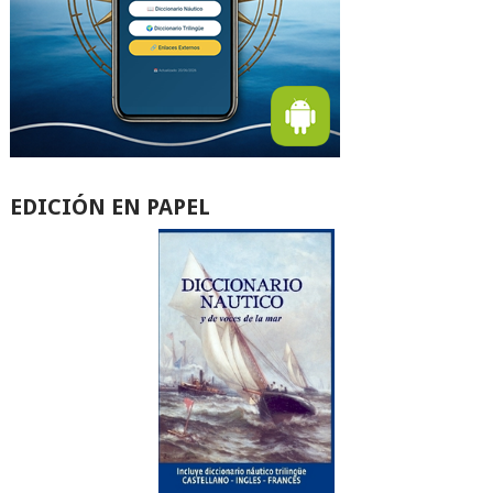
EDICIÓN EN PAPEL