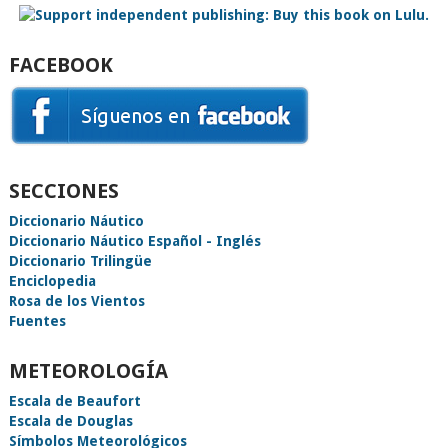
FACEBOOK
SECCIONES
Diccionario Náutico
Diccionario Náutico Español - Inglés
Diccionario Trilingüe
Enciclopedia
Rosa de los Vientos
Fuentes
METEOROLOGÍA
Escala de Beaufort
Escala de Douglas
Símbolos Meteorológicos