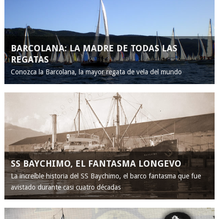
BARCOLANA: LA MADRE DE TODAS LAS
REGATAS
Conozca la Barcolana, la mayor regata de vela del mundo
SS BAYCHIMO, EL FANTASMA LONGEVO
La increíble historia del SS Baychimo, el barco fantasma que fue
avistado durante casi cuatro décadas