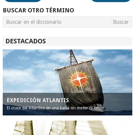
BUSCAR OTRO TÉRMINO
DESTACADOS
EXPEDICIÓN ATLANTIS
El cruce del Atlántico en una balsa sin motor ni timón