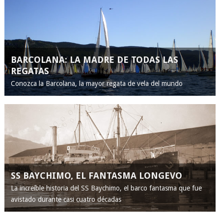
BARCOLANA: LA MADRE DE TODAS LAS
REGATAS
Conozca la Barcolana, la mayor regata de vela del mundo
SS BAYCHIMO, EL FANTASMA LONGEVO
La increíble historia del SS Baychimo, el barco fantasma que fue
avistado durante casi cuatro décadas