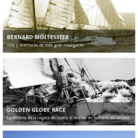
BERNARD MOITESSIER
Vida y aventuras de este gran navegante
GOLDEN GLOBE RACE
La historia de la regata de vuelta al mundo en solitario sin escalas