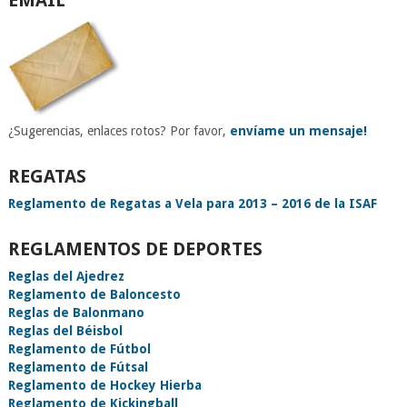
EMAIL
¿Sugerencias, enlaces rotos? Por favor,
envíame un mensaje!
REGATAS
Reglamento de Regatas a Vela para 2013 – 2016 de la ISAF
REGLAMENTOS DE DEPORTES
Reglas del Ajedrez
Reglamento de Baloncesto
Reglas de Balonmano
Reglas del Béisbol
Reglamento de Fútbol
Reglamento de Fútsal
Reglamento de Hockey Hierba
Reglamento de Kickingball