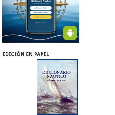
EDICIÓN EN PAPEL