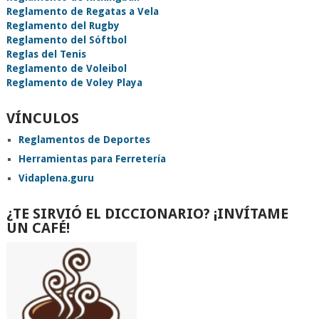
Reglamento de Regatas a Vela
Reglamento del Rugby
Reglamento del Sóftbol
Reglas del Tenis
Reglamento de Voleibol
Reglamento de Voley Playa
VÍNCULOS
Reglamentos de Deportes
Herramientas para Ferretería
Vidaplena.guru
¿TE SIRVIÓ EL DICCIONARIO? ¡INVÍTAME
UN CAFÉ!