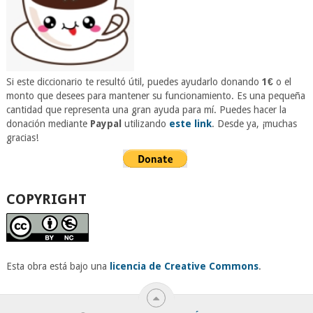
Si este diccionario te resultó útil, puedes ayudarlo donando
1€
o el
monto que desees para mantener su funcionamiento. Es una pequeña
cantidad que representa una gran ayuda para mí. Puedes hacer la
donación mediante
Paypal
utilizando
este link
. Desde ya, ¡muchas
gracias!
COPYRIGHT
Esta obra está bajo una
licencia de Creative Commons
.