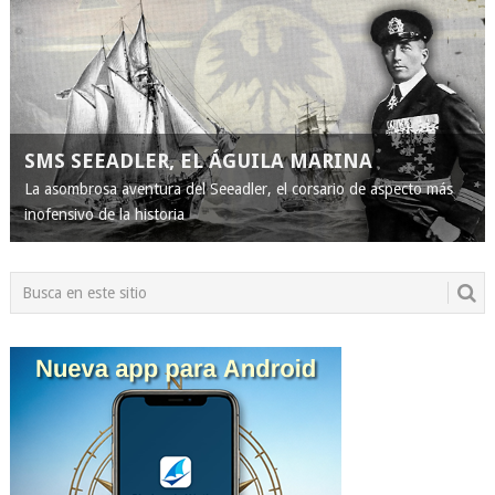
SMS SEEADLER, EL ÁGUILA MARINA
La asombrosa aventura del Seeadler, el corsario de aspecto más
inofensivo de la historia