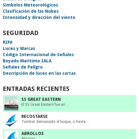
Símbolos Meteorológicos
Clasificación de las Nubes
Intensidad y dirección del viento
SEGURIDAD
RIPA
Luces y Marcas
Código Internacional de Señales
Boyado Marítimo IALA
Señales de Peligro
Descripción de luces en las cartas
ENTRADAS RECIENTES
SS GREAT EASTERN
El SS Great Eastern fue un …
RECOSTARSE
Tumbar demasiado el buque, o hasta …
ABROLLOS
Abrojos.