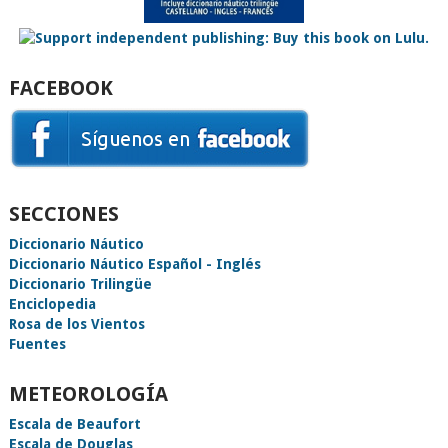
FACEBOOK
SECCIONES
Diccionario Náutico
Diccionario Náutico Español - Inglés
Diccionario Trilingüe
Enciclopedia
Rosa de los Vientos
Fuentes
METEOROLOGÍA
Escala de Beaufort
Escala de Douglas