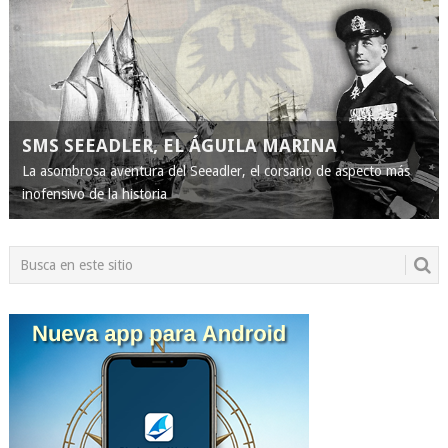
SMS SEEADLER, EL ÁGUILA MARINA
La asombrosa aventura del Seeadler, el corsario de aspecto más
inofensivo de la historia