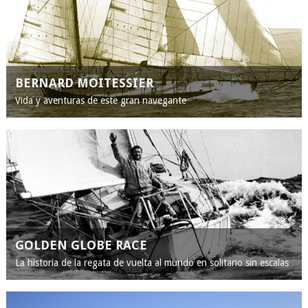
BERNARD MOITESSIER
Vida y aventuras de este gran navegante
GOLDEN GLOBE RACE
La historia de la regata de vuelta al mundo en solitario sin escalas