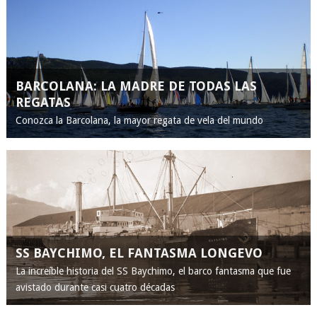
BARCOLANA: LA MADRE DE TODAS LAS
REGATAS
Conozca la Barcolana, la mayor regata de vela del mundo
SS BAYCHIMO, EL FANTASMA LONGEVO
La increíble historia del SS Baychimo, el barco fantasma que fue
avistado durante casi cuatro décadas