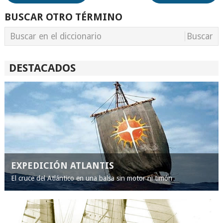
BUSCAR OTRO TÉRMINO
DESTACADOS
EXPEDICIÓN ATLANTIS
El cruce del Atlántico en una balsa sin motor ni timón