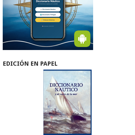
EDICIÓN EN PAPEL