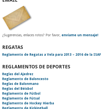
EMAIL
¿Sugerencias, enlaces rotos? Por favor,
envíame un mensaje!
REGATAS
Reglamento de Regatas a Vela para 2013 – 2016 de la ISAF
REGLAMENTOS DE DEPORTES
Reglas del Ajedrez
Reglamento de Baloncesto
Reglas de Balonmano
Reglas del Béisbol
Reglamento de Fútbol
Reglamento de Fútsal
Reglamento de Hockey Hierba
Reglamento de Kickingball