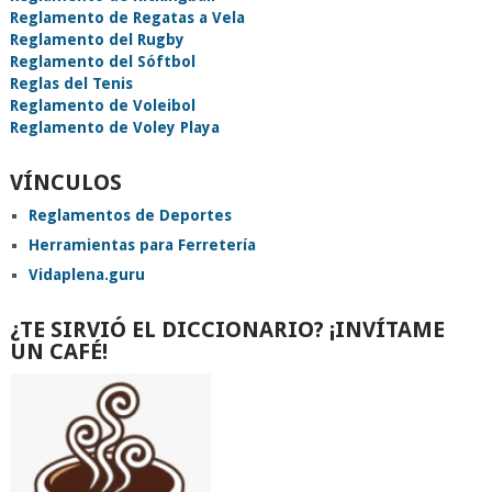
Reglamento de Regatas a Vela
Reglamento del Rugby
Reglamento del Sóftbol
Reglas del Tenis
Reglamento de Voleibol
Reglamento de Voley Playa
VÍNCULOS
Reglamentos de Deportes
Herramientas para Ferretería
Vidaplena.guru
¿TE SIRVIÓ EL DICCIONARIO? ¡INVÍTAME
UN CAFÉ!