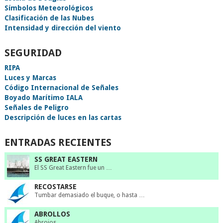
Símbolos Meteorológicos
Clasificación de las Nubes
Intensidad y dirección del viento
SEGURIDAD
RIPA
Luces y Marcas
Código Internacional de Señales
Boyado Marítimo IALA
Señales de Peligro
Descripción de luces en las cartas
ENTRADAS RECIENTES
SS GREAT EASTERN
El SS Great Eastern fue un …
RECOSTARSE
Tumbar demasiado el buque, o hasta …
ABROLLOS
Abrojos.