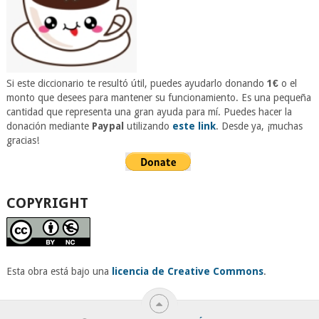
Si este diccionario te resultó útil, puedes ayudarlo donando
1€
o el
monto que desees para mantener su funcionamiento. Es una pequeña
cantidad que representa una gran ayuda para mí. Puedes hacer la
donación mediante
Paypal
utilizando
este link
. Desde ya, ¡muchas
gracias!
COPYRIGHT
Esta obra está bajo una
licencia de Creative Commons
.