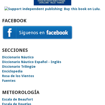
FACEBOOK
SECCIONES
Diccionario Náutico
Diccionario Náutico Español - Inglés
Diccionario Trilingüe
Enciclopedia
Rosa de los Vientos
Fuentes
METEOROLOGÍA
Escala de Beaufort
Escala de Douglas