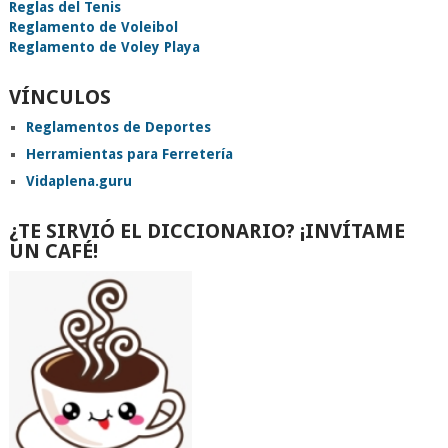
Reglas del Tenis
Reglamento de Voleibol
Reglamento de Voley Playa
VÍNCULOS
Reglamentos de Deportes
Herramientas para Ferretería
Vidaplena.guru
¿TE SIRVIÓ EL DICCIONARIO? ¡INVÍTAME
UN CAFÉ!