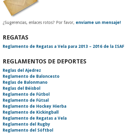
¿Sugerencias, enlaces rotos? Por favor,
envíame un mensaje!
REGATAS
Reglamento de Regatas a Vela para 2013 – 2016 de la ISAF
REGLAMENTOS DE DEPORTES
Reglas del Ajedrez
Reglamento de Baloncesto
Reglas de Balonmano
Reglas del Béisbol
Reglamento de Fútbol
Reglamento de Fútsal
Reglamento de Hockey Hierba
Reglamento de Kickingball
Reglamento de Regatas a Vela
Reglamento del Rugby
Reglamento del Sóftbol