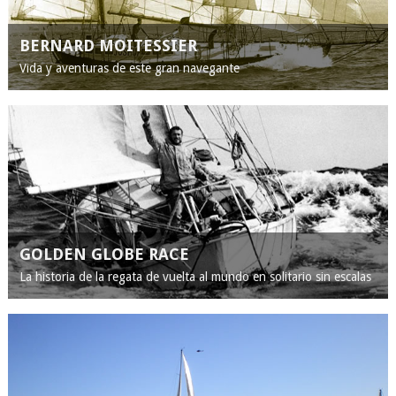
BERNARD MOITESSIER
Vida y aventuras de este gran navegante
GOLDEN GLOBE RACE
La historia de la regata de vuelta al mundo en solitario sin escalas