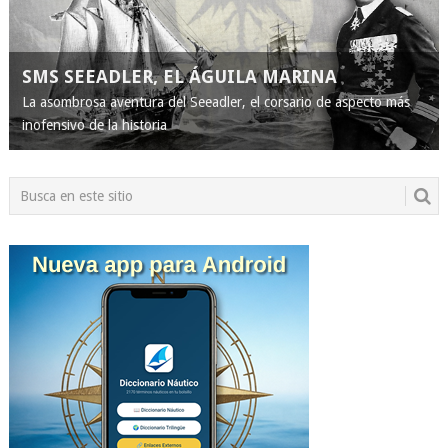
SMS SEEADLER, EL ÁGUILA MARINA
La asombrosa aventura del Seeadler, el corsario de aspecto más
inofensivo de la historia