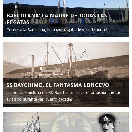
BARCOLANA: LA MADRE DE TODAS LAS
REGATAS
Conozca la Barcolana, la mayor regata de vela del mundo
SS BAYCHIMO, EL FANTASMA LONGEVO
La increíble historia del SS Baychimo, el barco fantasma que fue
avistado durante casi cuatro décadas