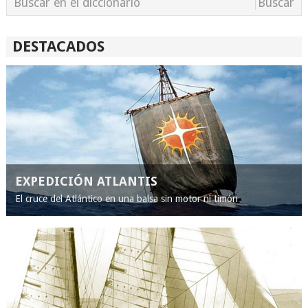
DESTACADOS
EXPEDICIÓN ATLANTIS
El cruce del Atlántico en una balsa sin motor ni timón