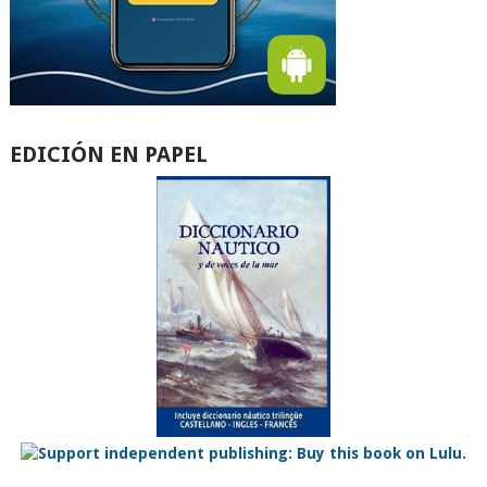
EDICIÓN EN PAPEL