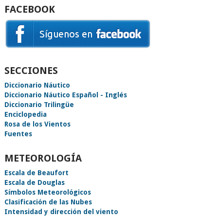
FACEBOOK
SECCIONES
Diccionario Náutico
Diccionario Náutico Español - Inglés
Diccionario Trilingüe
Enciclopedia
Rosa de los Vientos
Fuentes
METEOROLOGÍA
Escala de Beaufort
Escala de Douglas
Símbolos Meteorológicos
Clasificación de las Nubes
Intensidad y dirección del viento