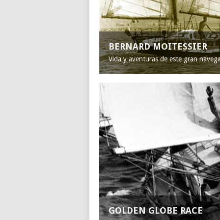
BERNARD MOITESSIER
Vida y aventuras de este gran naveg
GOLDEN GLOBE RACE