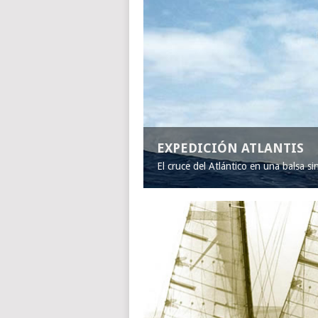
EXPEDICIÓN ATLANTIS
El cruce del Atlántico en una balsa s