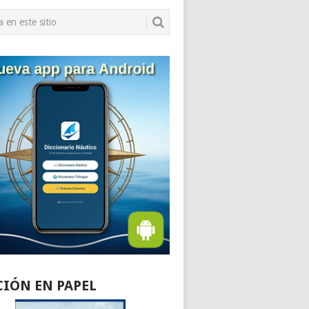
CIÓN EN PAPEL