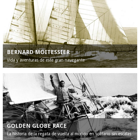
BERNARD MOITESSIER
Vida y aventuras de este gran navegante
GOLDEN GLOBE RACE
La historia de la regata de vuelta al mundo en solitario sin escalas