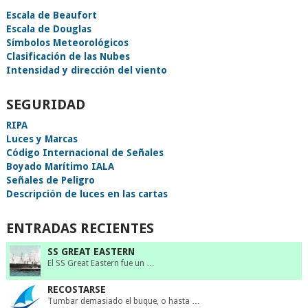
Escala de Beaufort
Escala de Douglas
Símbolos Meteorológicos
Clasificación de las Nubes
Intensidad y dirección del viento
SEGURIDAD
RIPA
Luces y Marcas
Código Internacional de Señales
Boyado Marítimo IALA
Señales de Peligro
Descripción de luces en las cartas
ENTRADAS RECIENTES
SS GREAT EASTERN
El SS Great Eastern fue un …
RECOSTARSE
Tumbar demasiado el buque, o hasta …