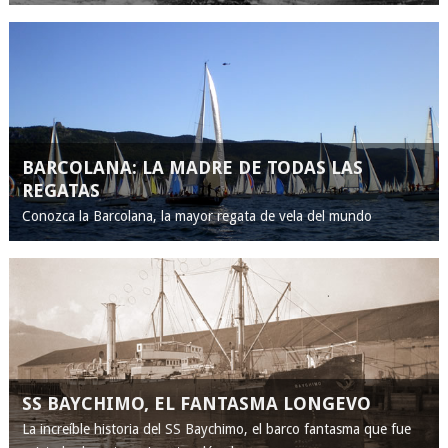
BARCOLANA: LA MADRE DE TODAS LAS
REGATAS
Conozca la Barcolana, la mayor regata de vela del mundo
SS BAYCHIMO, EL FANTASMA LONGEVO
La increíble historia del SS Baychimo, el barco fantasma que fue