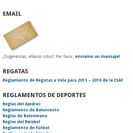
EMAIL
¿Sugerencias, enlaces rotos? Por favor,
envíame un mensaje!
REGATAS
Reglamento de Regatas a Vela para 2013 – 2016 de la ISAF
REGLAMENTOS DE DEPORTES
Reglas del Ajedrez
Reglamento de Baloncesto
Reglas de Balonmano
Reglas del Béisbol
Reglamento de Fútbol