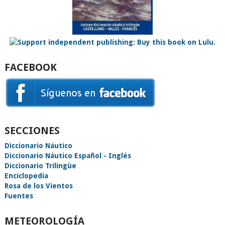
FACEBOOK
SECCIONES
Diccionario Náutico
Diccionario Náutico Español - Inglés
Diccionario Trilingüe
Enciclopedia
Rosa de los Vientos
Fuentes
METEOROLOGÍA