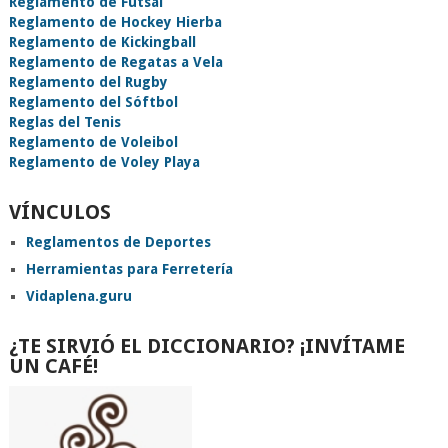
Reglamento de Fútsal
Reglamento de Hockey Hierba
Reglamento de Kickingball
Reglamento de Regatas a Vela
Reglamento del Rugby
Reglamento del Sóftbol
Reglas del Tenis
Reglamento de Voleibol
Reglamento de Voley Playa
VÍNCULOS
Reglamentos de Deportes
Herramientas para Ferretería
Vidaplena.guru
¿TE SIRVIÓ EL DICCIONARIO? ¡INVÍTAME
UN CAFÉ!