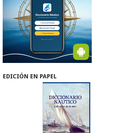
EDICIÓN EN PAPEL