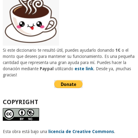
Si este diccionario te resultó útil, puedes ayudarlo donando
1€
o el
monto que desees para mantener su funcionamiento. Es una pequeña
cantidad que representa una gran ayuda para mí. Puedes hacer la
donación mediante
Paypal
utilizando
este link
. Desde ya, ¡muchas
gracias!
COPYRIGHT
Esta obra está bajo una
licencia de Creative Commons
.