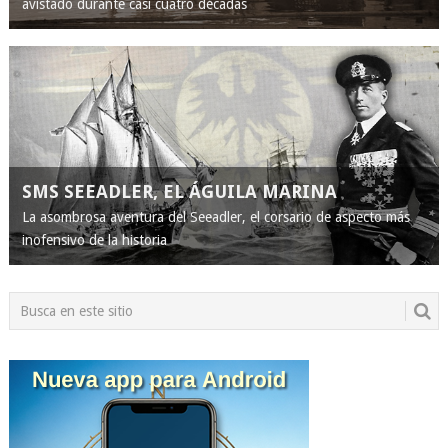
avistado durante casi cuatro décadas
SMS SEEADLER, EL ÁGUILA MARINA
La asombrosa aventura del Seeadler, el corsario de aspecto más
inofensivo de la historia