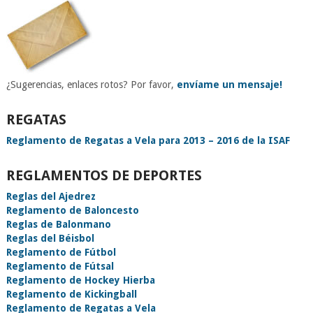
¿Sugerencias, enlaces rotos? Por favor,
envíame un mensaje!
REGATAS
Reglamento de Regatas a Vela para 2013 – 2016 de la ISAF
REGLAMENTOS DE DEPORTES
Reglas del Ajedrez
Reglamento de Baloncesto
Reglas de Balonmano
Reglas del Béisbol
Reglamento de Fútbol
Reglamento de Fútsal
Reglamento de Hockey Hierba
Reglamento de Kickingball
Reglamento de Regatas a Vela