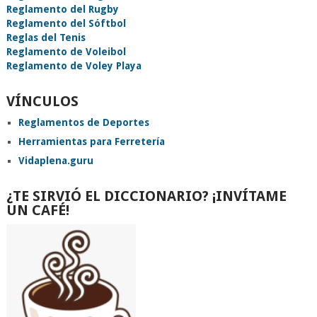
Reglamento del Rugby
Reglamento del Sóftbol
Reglas del Tenis
Reglamento de Voleibol
Reglamento de Voley Playa
VÍNCULOS
Reglamentos de Deportes
Herramientas para Ferretería
Vidaplena.guru
¿TE SIRVIÓ EL DICCIONARIO? ¡INVÍTAME
UN CAFÉ!