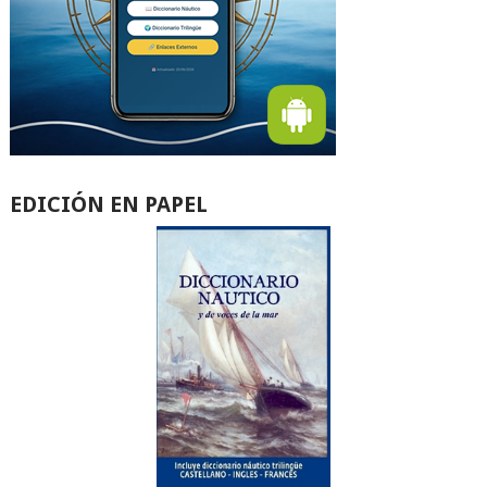
EDICIÓN EN PAPEL