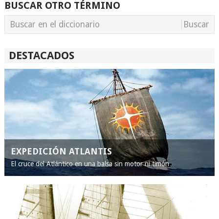
BUSCAR OTRO TÉRMINO
DESTACADOS
EXPEDICIÓN ATLANTIS
El cruce del Atlántico en una balsa sin motor ni timón