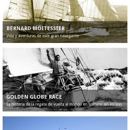
BERNARD MOITESSIER
Vida y aventuras de este gran navegante
GOLDEN GLOBE RACE
La historia de la regata de vuelta al mundo en solitario sin escalas