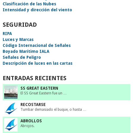
Clasificación de las Nubes
Intensidad y dirección del viento
SEGURIDAD
RIPA
Luces y Marcas
Código Internacional de Señales
Boyado Marítimo IALA
Señales de Peligro
Descripción de luces en las cartas
ENTRADAS RECIENTES
SS GREAT EASTERN
El SS Great Eastern fue un …
RECOSTARSE
Tumbar demasiado el buque, o hasta …
ABROLLOS
Abrojos.