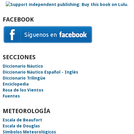
FACEBOOK
SECCIONES
Diccionario Náutico
Diccionario Náutico Español - Inglés
Diccionario Trilingüe
Enciclopedia
Rosa de los Vientos
Fuentes
METEOROLOGÍA
Escala de Beaufort
Escala de Douglas
Símbolos Meteorológicos