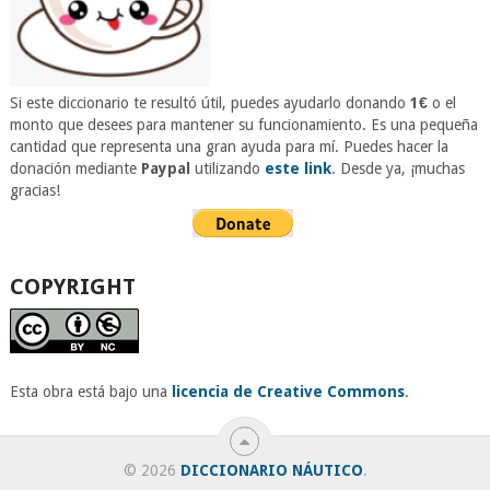
Si este diccionario te resultó útil, puedes ayudarlo donando
1€
o el
monto que desees para mantener su funcionamiento. Es una pequeña
cantidad que representa una gran ayuda para mí. Puedes hacer la
donación mediante
Paypal
utilizando
este link
. Desde ya, ¡muchas
gracias!
COPYRIGHT
Esta obra está bajo una
licencia de Creative Commons
.
© 2026
DICCIONARIO NÁUTICO
.