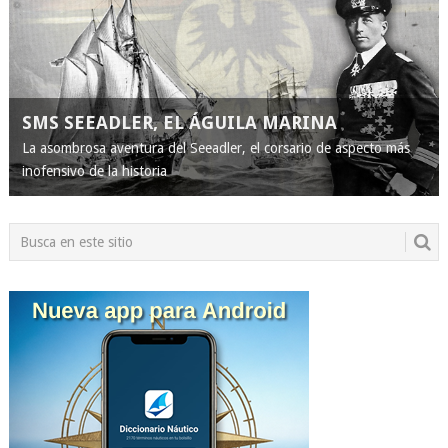
SMS SEEADLER, EL ÁGUILA MARINA
La asombrosa aventura del Seeadler, el corsario de aspecto más
inofensivo de la historia