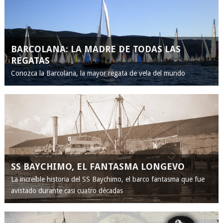
BARCOLANA: LA MADRE DE TODAS LAS
REGATAS
Conozca la Barcolana, la mayor regata de vela del mundo
SS BAYCHIMO, EL FANTASMA LONGEVO
La increíble historia del SS Baychimo, el barco fantasma que fue
avistado durante casi cuatro décadas