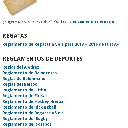
¿Sugerencias, enlaces rotos? Por favor,
envíame un mensaje!
REGATAS
Reglamento de Regatas a Vela para 2013 – 2016 de la ISAF
REGLAMENTOS DE DEPORTES
Reglas del Ajedrez
Reglamento de Baloncesto
Reglas de Balonmano
Reglas del Béisbol
Reglamento de Fútbol
Reglamento de Fútsal
Reglamento de Hockey Hierba
Reglamento de Kickingball
Reglamento de Regatas a Vela
Reglamento del Rugby
Reglamento del Sóftbol