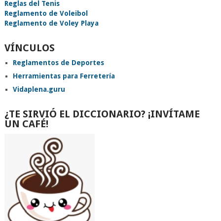
Reglas del Tenis
Reglamento de Voleibol
Reglamento de Voley Playa
VÍNCULOS
Reglamentos de Deportes
Herramientas para Ferretería
Vidaplena.guru
¿TE SIRVIÓ EL DICCIONARIO? ¡INVÍTAME
UN CAFÉ!