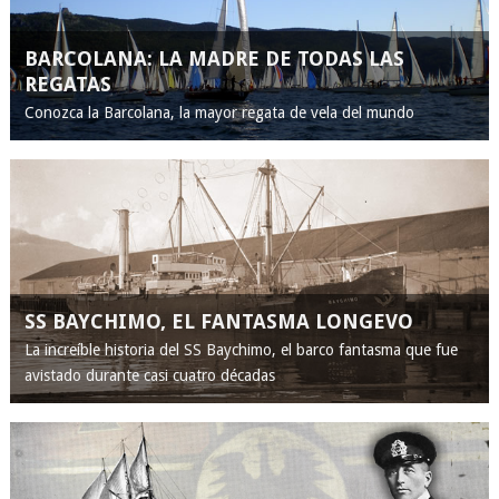
BARCOLANA: LA MADRE DE TODAS LAS
REGATAS
Conozca la Barcolana, la mayor regata de vela del mundo
SS BAYCHIMO, EL FANTASMA LONGEVO
La increíble historia del SS Baychimo, el barco fantasma que fue
avistado durante casi cuatro décadas