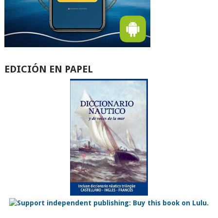
EDICIÓN EN PAPEL