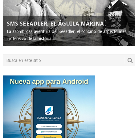
SMS SEEADLER, EL ÁGUILA MARINA
La asombrosa aventura del Seeadler, el corsario de aspecto más
inofensivo de la historia