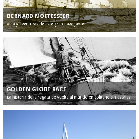
BERNARD MOITESSIER
Vida y aventuras de este gran navegante
GOLDEN GLOBE RACE
La historia de la regata de vuelta al mundo en solitario sin escalas