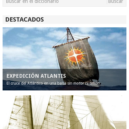
DESTACADOS
EXPEDICIÓN ATLANTIS
El cruce del Atlántico en una balsa sin motor ni timón