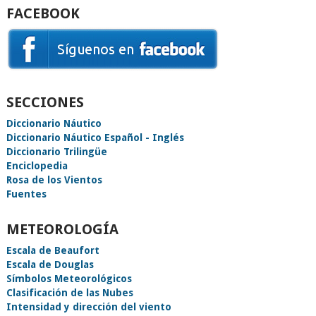
FACEBOOK
SECCIONES
Diccionario Náutico
Diccionario Náutico Español - Inglés
Diccionario Trilingüe
Enciclopedia
Rosa de los Vientos
Fuentes
METEOROLOGÍA
Escala de Beaufort
Escala de Douglas
Símbolos Meteorológicos
Clasificación de las Nubes
Intensidad y dirección del viento