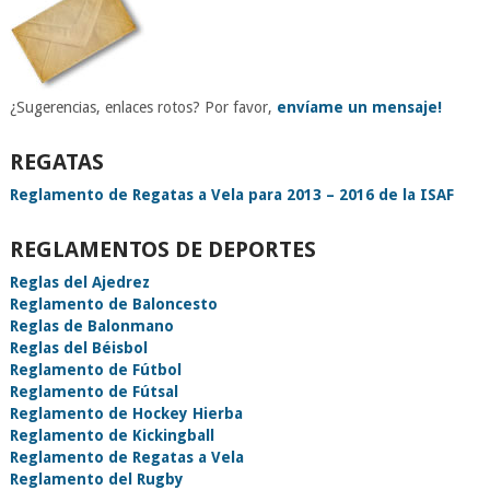
¿Sugerencias, enlaces rotos? Por favor,
envíame un mensaje!
REGATAS
Reglamento de Regatas a Vela para 2013 – 2016 de la ISAF
REGLAMENTOS DE DEPORTES
Reglas del Ajedrez
Reglamento de Baloncesto
Reglas de Balonmano
Reglas del Béisbol
Reglamento de Fútbol
Reglamento de Fútsal
Reglamento de Hockey Hierba
Reglamento de Kickingball
Reglamento de Regatas a Vela
Reglamento del Rugby