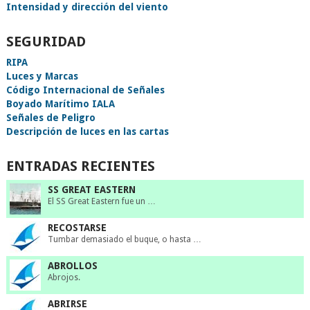
Intensidad y dirección del viento
SEGURIDAD
RIPA
Luces y Marcas
Código Internacional de Señales
Boyado Marítimo IALA
Señales de Peligro
Descripción de luces en las cartas
ENTRADAS RECIENTES
SS GREAT EASTERN
El SS Great Eastern fue un …
RECOSTARSE
Tumbar demasiado el buque, o hasta …
ABROLLOS
Abrojos.
ABRIRSE