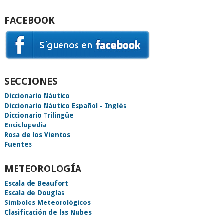
FACEBOOK
SECCIONES
Diccionario Náutico
Diccionario Náutico Español - Inglés
Diccionario Trilingüe
Enciclopedia
Rosa de los Vientos
Fuentes
METEOROLOGÍA
Escala de Beaufort
Escala de Douglas
Símbolos Meteorológicos
Clasificación de las Nubes