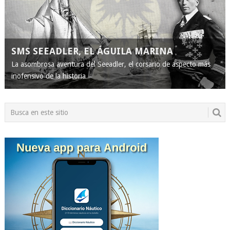
SMS SEEADLER, EL ÁGUILA MARINA
La asombrosa aventura del Seeadler, el corsario de aspecto más
inofensivo de la historia