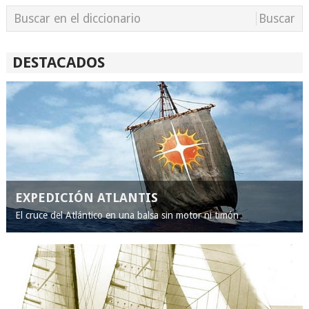
DESTACADOS
EXPEDICIÓN ATLANTIS
El cruce del Atlántico en una balsa sin motor ni timón