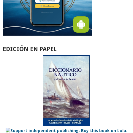
EDICIÓN EN PAPEL