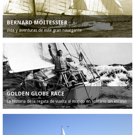
BERNARD MOITESSIER
Vida y aventuras de este gran navegante
GOLDEN GLOBE RACE
La historia de la regata de vuelta al mundo en solitario sin escalas