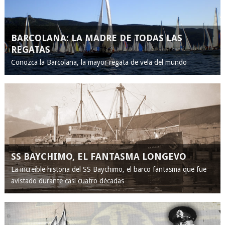
BARCOLANA: LA MADRE DE TODAS LAS
REGATAS
Conozca la Barcolana, la mayor regata de vela del mundo
SS BAYCHIMO, EL FANTASMA LONGEVO
La increíble historia del SS Baychimo, el barco fantasma que fue
avistado durante casi cuatro décadas