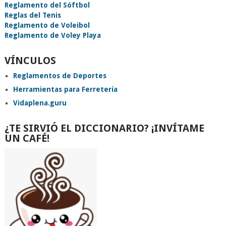
Reglamento del Sóftbol
Reglas del Tenis
Reglamento de Voleibol
Reglamento de Voley Playa
VÍNCULOS
Reglamentos de Deportes
Herramientas para Ferretería
Vidaplena.guru
¿TE SIRVIÓ EL DICCIONARIO? ¡INVÍTAME
UN CAFÉ!