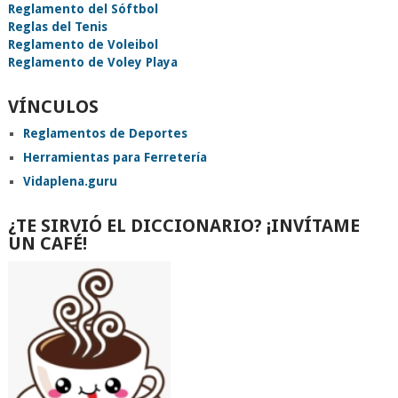
Reglamento del Sóftbol
Reglas del Tenis
Reglamento de Voleibol
Reglamento de Voley Playa
VÍNCULOS
Reglamentos de Deportes
Herramientas para Ferretería
Vidaplena.guru
¿TE SIRVIÓ EL DICCIONARIO? ¡INVÍTAME
UN CAFÉ!