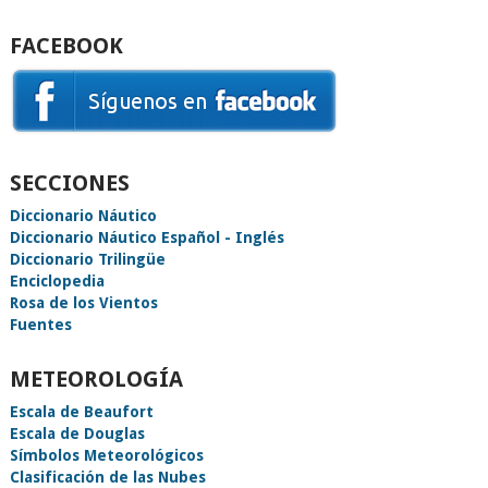
FACEBOOK
SECCIONES
Diccionario Náutico
Diccionario Náutico Español - Inglés
Diccionario Trilingüe
Enciclopedia
Rosa de los Vientos
Fuentes
METEOROLOGÍA
Escala de Beaufort
Escala de Douglas
Símbolos Meteorológicos
Clasificación de las Nubes