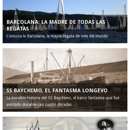
BARCOLANA: LA MADRE DE TODAS LAS
REGATAS
Conozca la Barcolana, la mayor regata de vela del mundo
SS BAYCHIMO, EL FANTASMA LONGEVO
La increíble historia del SS Baychimo, el barco fantasma que fue
avistado durante casi cuatro décadas