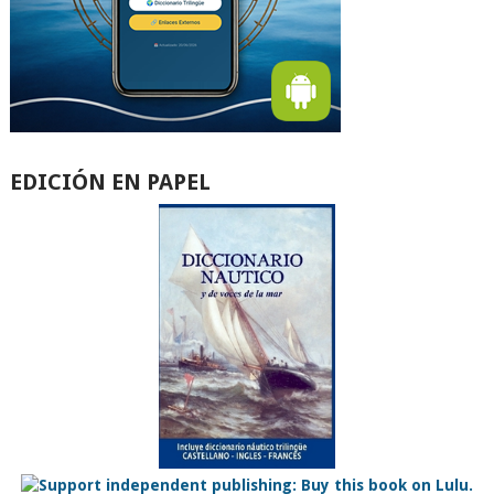
EDICIÓN EN PAPEL