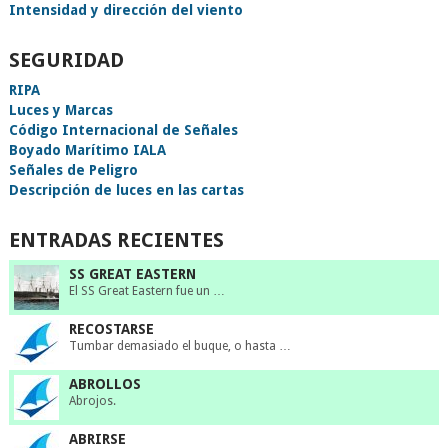
Intensidad y dirección del viento
SEGURIDAD
RIPA
Luces y Marcas
Código Internacional de Señales
Boyado Marítimo IALA
Señales de Peligro
Descripción de luces en las cartas
ENTRADAS RECIENTES
SS GREAT EASTERN
El SS Great Eastern fue un …
RECOSTARSE
Tumbar demasiado el buque, o hasta …
ABROLLOS
Abrojos.
ABRIRSE