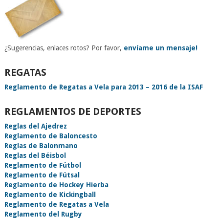
¿Sugerencias, enlaces rotos? Por favor,
envíame un mensaje!
REGATAS
Reglamento de Regatas a Vela para 2013 – 2016 de la ISAF
REGLAMENTOS DE DEPORTES
Reglas del Ajedrez
Reglamento de Baloncesto
Reglas de Balonmano
Reglas del Béisbol
Reglamento de Fútbol
Reglamento de Fútsal
Reglamento de Hockey Hierba
Reglamento de Kickingball
Reglamento de Regatas a Vela
Reglamento del Rugby