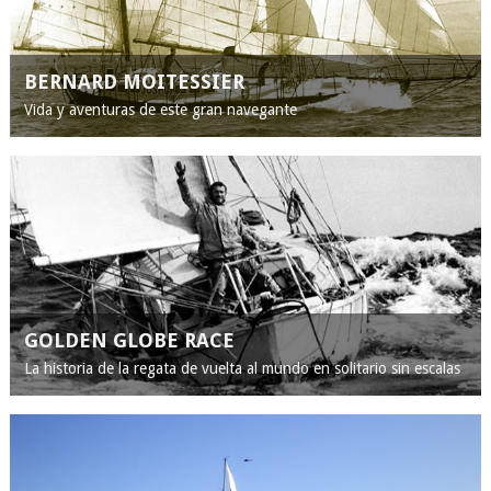
BERNARD MOITESSIER
Vida y aventuras de este gran navegante
GOLDEN GLOBE RACE
La historia de la regata de vuelta al mundo en solitario sin escalas