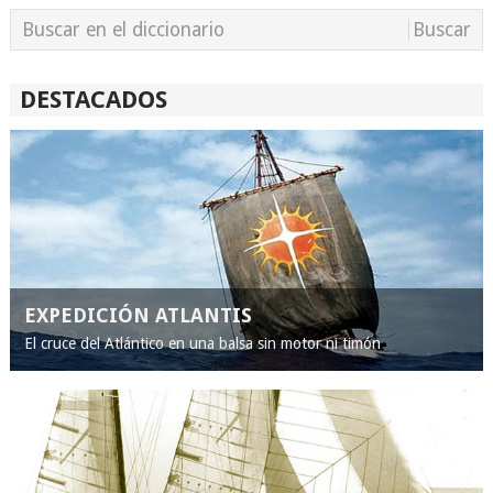
DESTACADOS
EXPEDICIÓN ATLANTIS
El cruce del Atlántico en una balsa sin motor ni timón