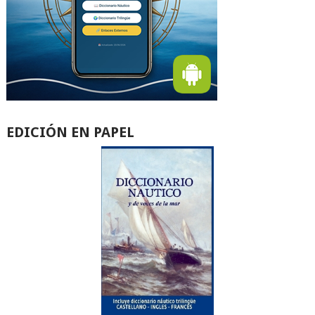
EDICIÓN EN PAPEL