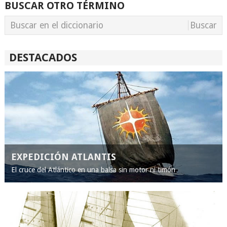
BUSCAR OTRO TÉRMINO
DESTACADOS
EXPEDICIÓN ATLANTIS
El cruce del Atlántico en una balsa sin motor ni timón