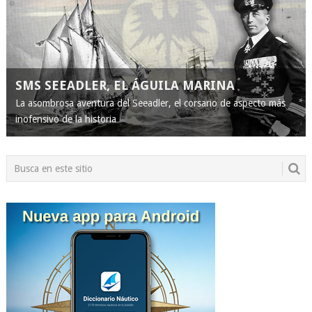
SMS SEEADLER, EL ÁGUILA MARINA
La asombrosa aventura del Seeadler, el corsario de aspecto más
inofensivo de la historia