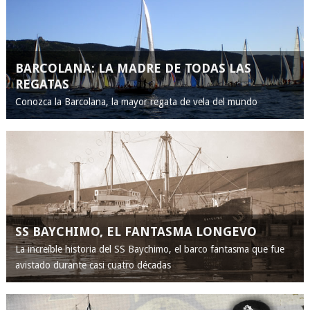
BARCOLANA: LA MADRE DE TODAS LAS
REGATAS
Conozca la Barcolana, la mayor regata de vela del mundo
SS BAYCHIMO, EL FANTASMA LONGEVO
La increíble historia del SS Baychimo, el barco fantasma que fue
avistado durante casi cuatro décadas