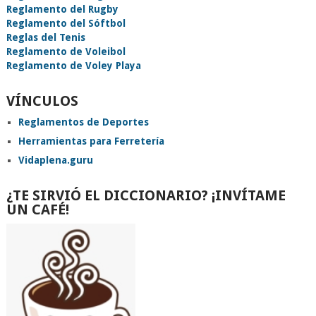
Reglamento del Rugby
Reglamento del Sóftbol
Reglas del Tenis
Reglamento de Voleibol
Reglamento de Voley Playa
VÍNCULOS
Reglamentos de Deportes
Herramientas para Ferretería
Vidaplena.guru
¿TE SIRVIÓ EL DICCIONARIO? ¡INVÍTAME
UN CAFÉ!