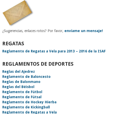
¿Sugerencias, enlaces rotos? Por favor,
envíame un mensaje!
REGATAS
Reglamento de Regatas a Vela para 2013 – 2016 de la ISAF
REGLAMENTOS DE DEPORTES
Reglas del Ajedrez
Reglamento de Baloncesto
Reglas de Balonmano
Reglas del Béisbol
Reglamento de Fútbol
Reglamento de Fútsal
Reglamento de Hockey Hierba
Reglamento de Kickingball
Reglamento de Regatas a Vela