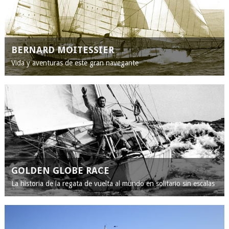
BERNARD MOITESSIER
Vida y aventuras de este gran navegante
GOLDEN GLOBE RACE
La historia de la regata de vuelta al mundo en solitario sin escalas