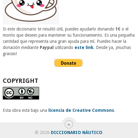
Si este diccionario te resultó útil, puedes ayudarlo donando
1€
o el
monto que desees para mantener su funcionamiento. Es una pequeña
cantidad que representa una gran ayuda para mí. Puedes hacer la
donación mediante
Paypal
utilizando
este link
. Desde ya, ¡muchas
gracias!
COPYRIGHT
Esta obra está bajo una
licencia de Creative Commons
.
© 2026
DICCIONARIO NÁUTICO
.