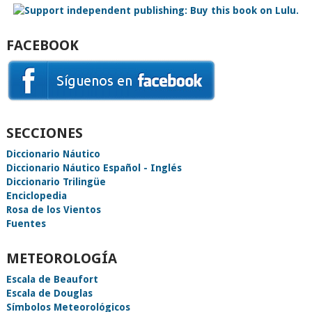
FACEBOOK
SECCIONES
Diccionario Náutico
Diccionario Náutico Español - Inglés
Diccionario Trilingüe
Enciclopedia
Rosa de los Vientos
Fuentes
METEOROLOGÍA
Escala de Beaufort
Escala de Douglas
Símbolos Meteorológicos