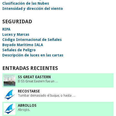
Clasificación de las Nubes
Intensidad y dirección del viento
SEGURIDAD
RIPA
Luces y Marcas
Código Internacional de Señales
Boyado Marítimo IALA
Señales de Peligro
Descripción de luces en las cartas
ENTRADAS RECIENTES
SS GREAT EASTERN
El SS Great Eastern fue un …
RECOSTARSE
Tumbar demasiado el buque, o hasta …
ABROLLOS
Abrojos.