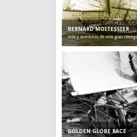
BERNARD MOITESSIER
Vida y aventuras de este gran naveg
GOLDEN GLOBE RACE