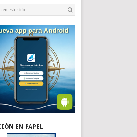
CIÓN EN PAPEL