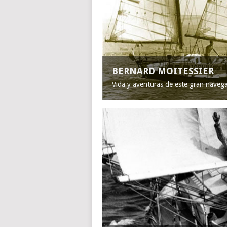
BERNARD MOITESSIER
Vida y aventuras de este gran naveg