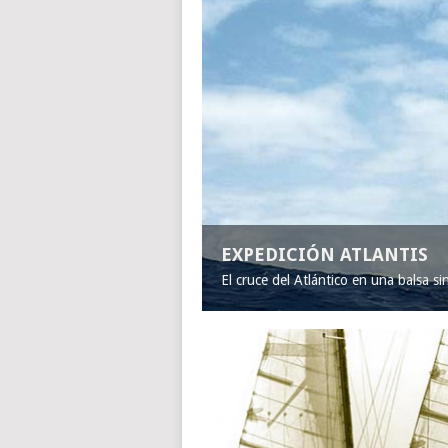
EXPEDICIÓN ATLANTIS
El cruce del Atlántico en una balsa s