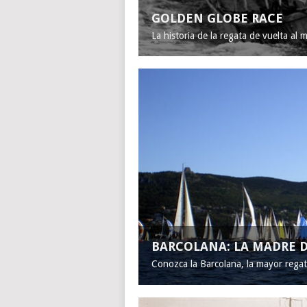
GOLDEN GLOBE RACE
La historia de la regata de vuelta al 
BARCOLANA: LA MADRE D
Conozca la Barcolana, la mayor rega