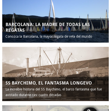
BARCOLANA: LA MADRE DE TODAS LAS
REGATAS
Conozca la Barcolana, la mayor regata de vela del mundo
SS BAYCHIMO, EL FANTASMA LONGEVO
La increíble historia del SS Baychimo, el barco fantasma que fue
avistado durante casi cuatro décadas