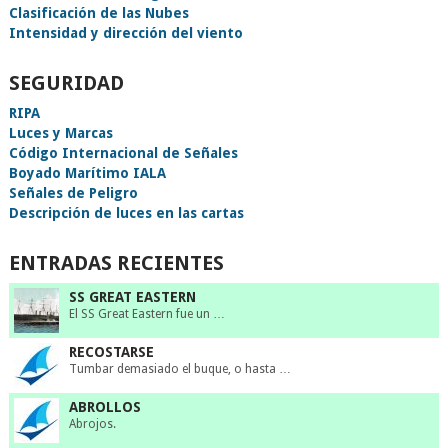
Clasificación de las Nubes
Intensidad y dirección del viento
SEGURIDAD
RIPA
Luces y Marcas
Código Internacional de Señales
Boyado Marítimo IALA
Señales de Peligro
Descripción de luces en las cartas
ENTRADAS RECIENTES
SS GREAT EASTERN
El SS Great Eastern fue un …
RECOSTARSE
Tumbar demasiado el buque, o hasta …
ABROLLOS
Abrojos.