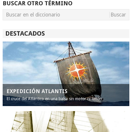
BUSCAR OTRO TÉRMINO
DESTACADOS
EXPEDICIÓN ATLANTIS
El cruce del Atlántico en una balsa sin motor ni timón