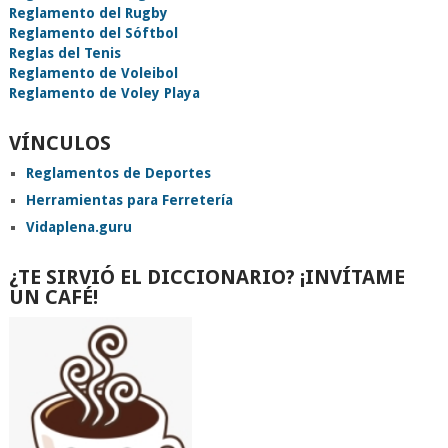
Reglamento del Rugby
Reglamento del Sóftbol
Reglas del Tenis
Reglamento de Voleibol
Reglamento de Voley Playa
VÍNCULOS
Reglamentos de Deportes
Herramientas para Ferretería
Vidaplena.guru
¿TE SIRVIÓ EL DICCIONARIO? ¡INVÍTAME
UN CAFÉ!