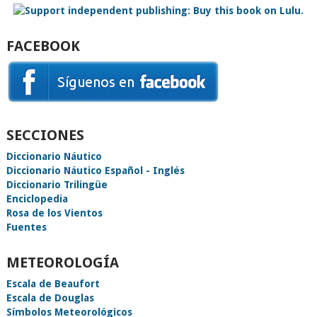
FACEBOOK
SECCIONES
Diccionario Náutico
Diccionario Náutico Español - Inglés
Diccionario Trilingüe
Enciclopedia
Rosa de los Vientos
Fuentes
METEOROLOGÍA
Escala de Beaufort
Escala de Douglas
Símbolos Meteorológicos