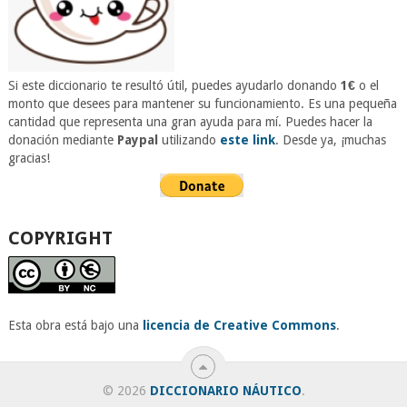
Si este diccionario te resultó útil, puedes ayudarlo donando
1€
o el
monto que desees para mantener su funcionamiento. Es una pequeña
cantidad que representa una gran ayuda para mí. Puedes hacer la
donación mediante
Paypal
utilizando
este link
. Desde ya, ¡muchas
gracias!
COPYRIGHT
Esta obra está bajo una
licencia de Creative Commons
.
© 2026
DICCIONARIO NÁUTICO
.