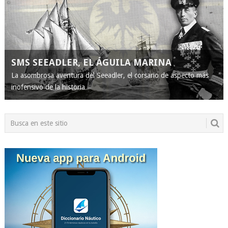
SMS SEEADLER, EL ÁGUILA MARINA
La asombrosa aventura del Seeadler, el corsario de aspecto más
inofensivo de la historia