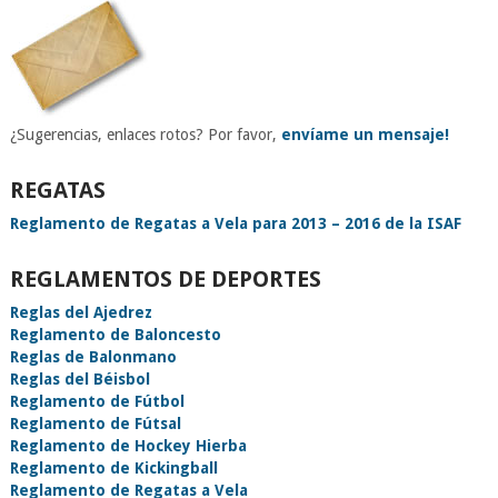
¿Sugerencias, enlaces rotos? Por favor,
envíame un mensaje!
REGATAS
Reglamento de Regatas a Vela para 2013 – 2016 de la ISAF
REGLAMENTOS DE DEPORTES
Reglas del Ajedrez
Reglamento de Baloncesto
Reglas de Balonmano
Reglas del Béisbol
Reglamento de Fútbol
Reglamento de Fútsal
Reglamento de Hockey Hierba
Reglamento de Kickingball
Reglamento de Regatas a Vela