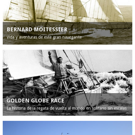
BERNARD MOITESSIER
Vida y aventuras de este gran navegante
GOLDEN GLOBE RACE
La historia de la regata de vuelta al mundo en solitario sin escalas