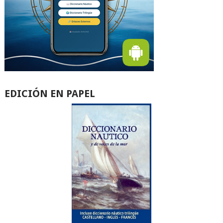
EDICIÓN EN PAPEL