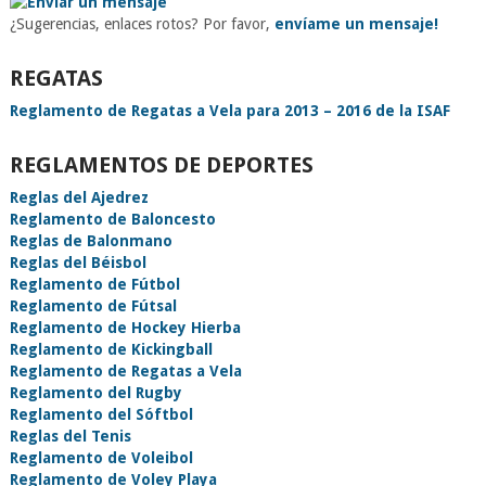
¿Sugerencias, enlaces rotos? Por favor,
envíame un mensaje!
REGATAS
Reglamento de Regatas a Vela para 2013 – 2016 de la ISAF
REGLAMENTOS DE DEPORTES
Reglas del Ajedrez
Reglamento de Baloncesto
Reglas de Balonmano
Reglas del Béisbol
Reglamento de Fútbol
Reglamento de Fútsal
Reglamento de Hockey Hierba
Reglamento de Kickingball
Reglamento de Regatas a Vela
Reglamento del Rugby
Reglamento del Sóftbol
Reglas del Tenis
Reglamento de Voleibol
Reglamento de Voley Playa