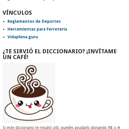
VÍNCULOS
Reglamentos de Deportes
Herramientas para Ferretería
Vidaplena.guru
¿TE SIRVIÓ EL DICCIONARIO? ¡INVÍTAME
UN CAFÉ!
Si este diccionario te resultó útil, puedes ayudarlo donando
1€
o el