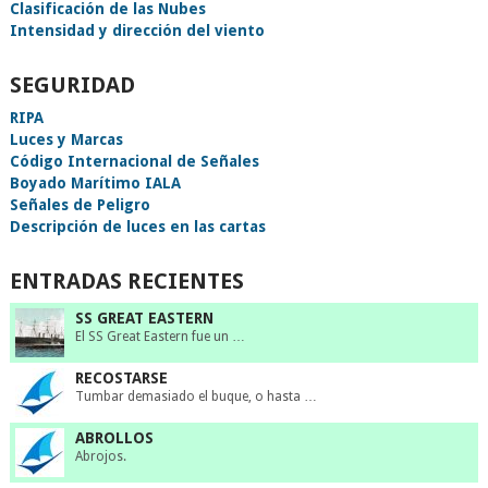
Clasificación de las Nubes
Intensidad y dirección del viento
SEGURIDAD
RIPA
Luces y Marcas
Código Internacional de Señales
Boyado Marítimo IALA
Señales de Peligro
Descripción de luces en las cartas
ENTRADAS RECIENTES
SS GREAT EASTERN
El SS Great Eastern fue un …
RECOSTARSE
Tumbar demasiado el buque, o hasta …
ABROLLOS
Abrojos.