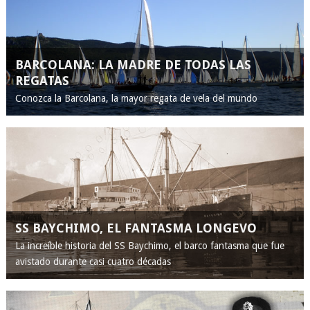
BARCOLANA: LA MADRE DE TODAS LAS
REGATAS
Conozca la Barcolana, la mayor regata de vela del mundo
SS BAYCHIMO, EL FANTASMA LONGEVO
La increíble historia del SS Baychimo, el barco fantasma que fue
avistado durante casi cuatro décadas