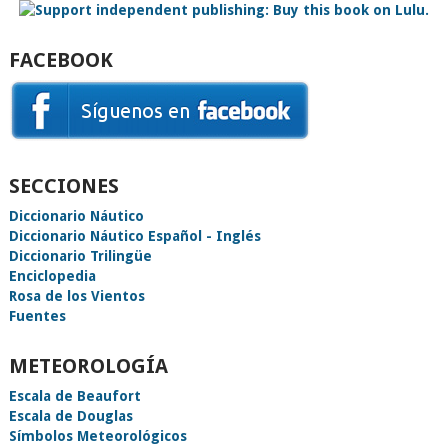
FACEBOOK
SECCIONES
Diccionario Náutico
Diccionario Náutico Español - Inglés
Diccionario Trilingüe
Enciclopedia
Rosa de los Vientos
Fuentes
METEOROLOGÍA
Escala de Beaufort
Escala de Douglas
Símbolos Meteorológicos