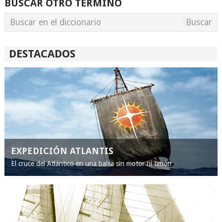
BUSCAR OTRO TÉRMINO
DESTACADOS
EXPEDICIÓN ATLANTIS
El cruce del Atlántico en una balsa sin motor ni timón