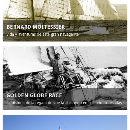
BERNARD MOITESSIER
Vida y aventuras de este gran navegante
GOLDEN GLOBE RACE
La historia de la regata de vuelta al mundo en solitario sin escalas