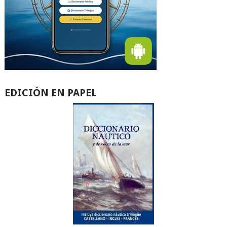
EDICIÓN EN PAPEL