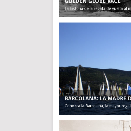
GOLDEN GLOBE RACE
La historia de la regata de vuelta al 
BARCOLANA: LA MADRE D
Conozca la Barcolana, la mayor rega