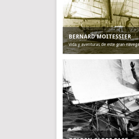
BERNARD MOITESSIER
Vida y aventuras de este gran naveg