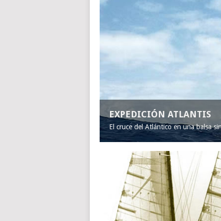
EXPEDICIÓN ATLANTIS
El cruce del Atlántico en una balsa s