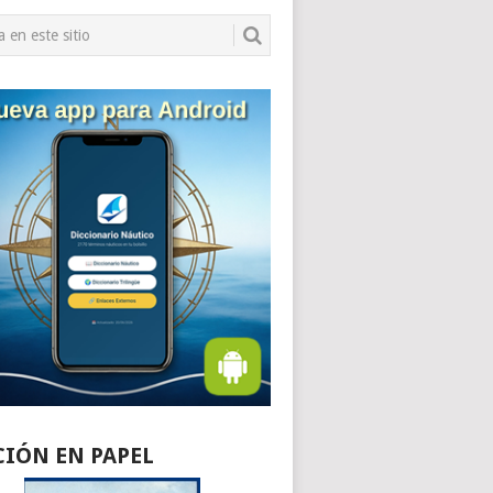
CIÓN EN PAPEL