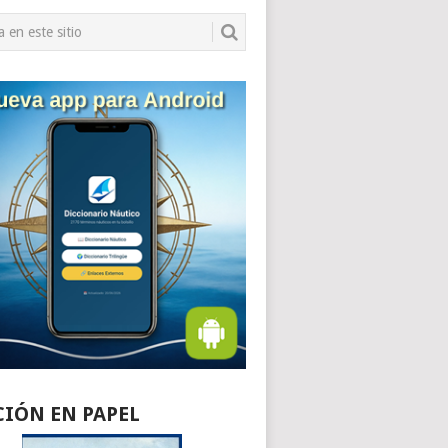
CIÓN EN PAPEL