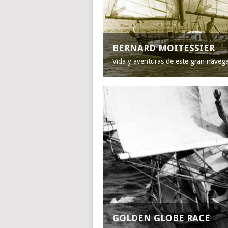
BERNARD MOITESSIER
Vida y aventuras de este gran naveg
GOLDEN GLOBE RACE