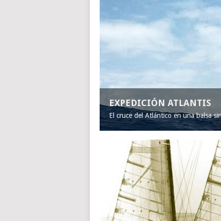
EXPEDICIÓN ATLANTIS
El cruce del Atlántico en una balsa s