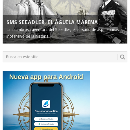
SMS SEEADLER, EL ÁGUILA MARINA
La asombrosa aventura del Seeadler, el corsario de aspecto más
inofensivo de la historia