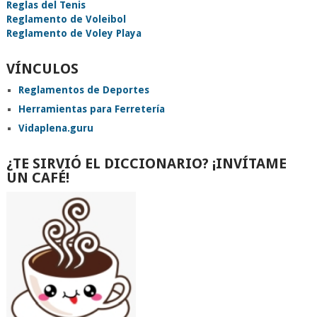
Reglas del Tenis
Reglamento de Voleibol
Reglamento de Voley Playa
VÍNCULOS
Reglamentos de Deportes
Herramientas para Ferretería
Vidaplena.guru
¿TE SIRVIÓ EL DICCIONARIO? ¡INVÍTAME
UN CAFÉ!