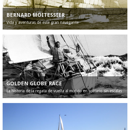
BERNARD MOITESSIER
Vida y aventuras de este gran navegante
GOLDEN GLOBE RACE
La historia de la regata de vuelta al mundo en solitario sin escalas