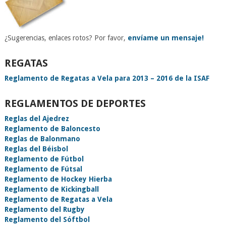
¿Sugerencias, enlaces rotos? Por favor,
envíame un mensaje!
REGATAS
Reglamento de Regatas a Vela para 2013 – 2016 de la ISAF
REGLAMENTOS DE DEPORTES
Reglas del Ajedrez
Reglamento de Baloncesto
Reglas de Balonmano
Reglas del Béisbol
Reglamento de Fútbol
Reglamento de Fútsal
Reglamento de Hockey Hierba
Reglamento de Kickingball
Reglamento de Regatas a Vela
Reglamento del Rugby
Reglamento del Sóftbol