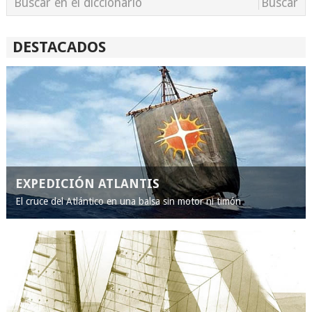
DESTACADOS
EXPEDICIÓN ATLANTIS
El cruce del Atlántico en una balsa sin motor ni timón