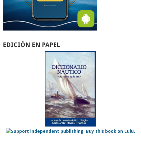
EDICIÓN EN PAPEL