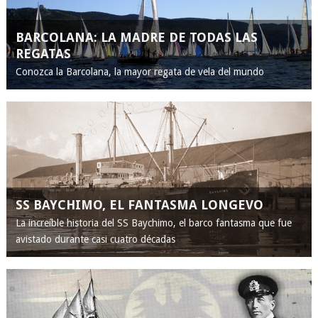
BARCOLANA: LA MADRE DE TODAS LAS
REGATAS
Conozca la Barcolana, la mayor regata de vela del mundo
SS BAYCHIMO, EL FANTASMA LONGEVO
La increíble historia del SS Baychimo, el barco fantasma que fue
avistado durante casi cuatro décadas