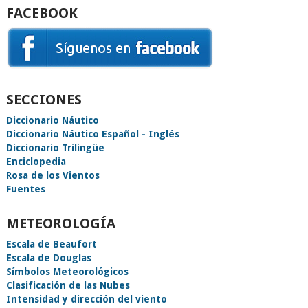
FACEBOOK
SECCIONES
Diccionario Náutico
Diccionario Náutico Español - Inglés
Diccionario Trilingüe
Enciclopedia
Rosa de los Vientos
Fuentes
METEOROLOGÍA
Escala de Beaufort
Escala de Douglas
Símbolos Meteorológicos
Clasificación de las Nubes
Intensidad y dirección del viento