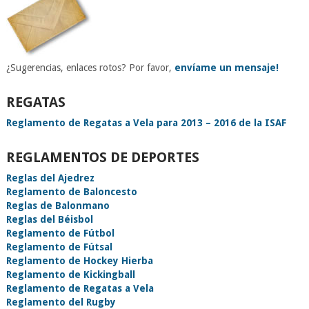
¿Sugerencias, enlaces rotos? Por favor,
envíame un mensaje!
REGATAS
Reglamento de Regatas a Vela para 2013 – 2016 de la ISAF
REGLAMENTOS DE DEPORTES
Reglas del Ajedrez
Reglamento de Baloncesto
Reglas de Balonmano
Reglas del Béisbol
Reglamento de Fútbol
Reglamento de Fútsal
Reglamento de Hockey Hierba
Reglamento de Kickingball
Reglamento de Regatas a Vela
Reglamento del Rugby