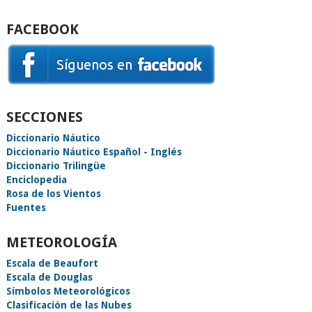
FACEBOOK
SECCIONES
Diccionario Náutico
Diccionario Náutico Español - Inglés
Diccionario Trilingüe
Enciclopedia
Rosa de los Vientos
Fuentes
METEOROLOGÍA
Escala de Beaufort
Escala de Douglas
Símbolos Meteorológicos
Clasificación de las Nubes