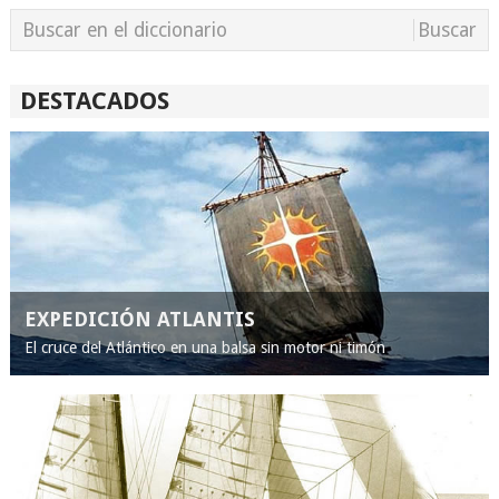
DESTACADOS
EXPEDICIÓN ATLANTIS
El cruce del Atlántico en una balsa sin motor ni timón