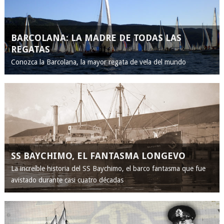
BARCOLANA: LA MADRE DE TODAS LAS
REGATAS
Conozca la Barcolana, la mayor regata de vela del mundo
SS BAYCHIMO, EL FANTASMA LONGEVO
La increíble historia del SS Baychimo, el barco fantasma que fue
avistado durante casi cuatro décadas