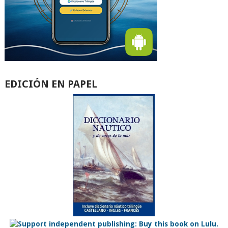
EDICIÓN EN PAPEL