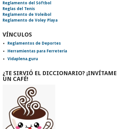
Reglamento del Sóftbol
Reglas del Tenis
Reglamento de Voleibol
Reglamento de Voley Playa
VÍNCULOS
Reglamentos de Deportes
Herramientas para Ferretería
Vidaplena.guru
¿TE SIRVIÓ EL DICCIONARIO? ¡INVÍTAME
UN CAFÉ!