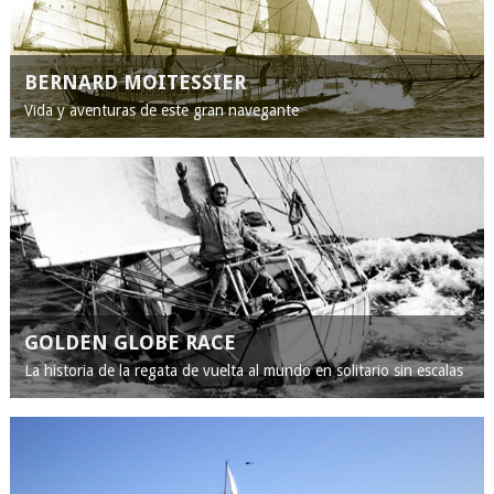
BERNARD MOITESSIER
Vida y aventuras de este gran navegante
GOLDEN GLOBE RACE
La historia de la regata de vuelta al mundo en solitario sin escalas