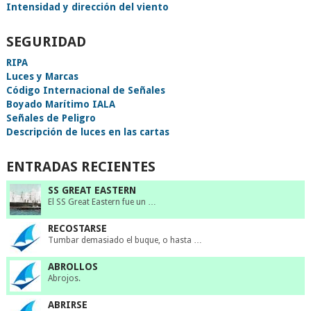
Intensidad y dirección del viento
SEGURIDAD
RIPA
Luces y Marcas
Código Internacional de Señales
Boyado Marítimo IALA
Señales de Peligro
Descripción de luces en las cartas
ENTRADAS RECIENTES
SS GREAT EASTERN
El SS Great Eastern fue un …
RECOSTARSE
Tumbar demasiado el buque, o hasta …
ABROLLOS
Abrojos.
ABRIRSE