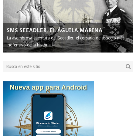
SMS SEEADLER, EL ÁGUILA MARINA
La asombrosa aventura del Seeadler, el corsario de aspecto más
inofensivo de la historia