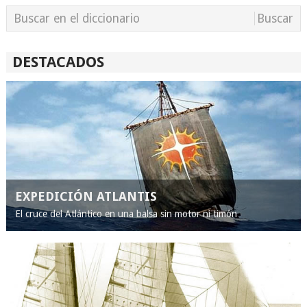
DESTACADOS
EXPEDICIÓN ATLANTIS
El cruce del Atlántico en una balsa sin motor ni timón