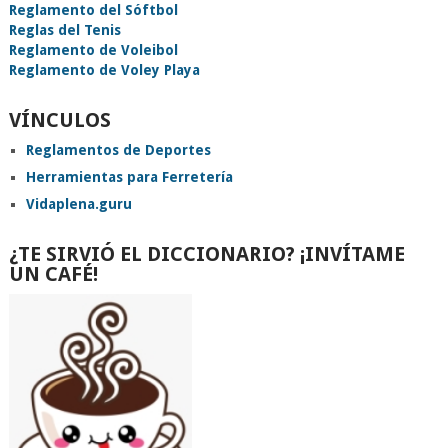
Reglamento del Sóftbol
Reglas del Tenis
Reglamento de Voleibol
Reglamento de Voley Playa
VÍNCULOS
Reglamentos de Deportes
Herramientas para Ferretería
Vidaplena.guru
¿TE SIRVIÓ EL DICCIONARIO? ¡INVÍTAME
UN CAFÉ!