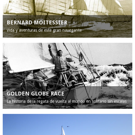
BERNARD MOITESSIER
Vida y aventuras de este gran navegante
GOLDEN GLOBE RACE
La historia de la regata de vuelta al mundo en solitario sin escalas