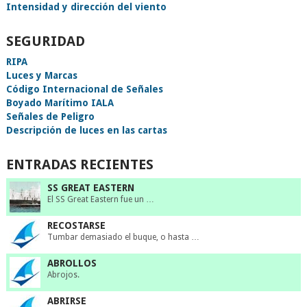
Intensidad y dirección del viento
SEGURIDAD
RIPA
Luces y Marcas
Código Internacional de Señales
Boyado Marítimo IALA
Señales de Peligro
Descripción de luces en las cartas
ENTRADAS RECIENTES
SS GREAT EASTERN
El SS Great Eastern fue un …
RECOSTARSE
Tumbar demasiado el buque, o hasta …
ABROLLOS
Abrojos.
ABRIRSE