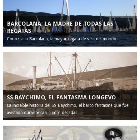
BARCOLANA: LA MADRE DE TODAS LAS
REGATAS
Conozca la Barcolana, la mayor regata de vela del mundo
SS BAYCHIMO, EL FANTASMA LONGEVO
La increíble historia del SS Baychimo, el barco fantasma que fue
avistado durante casi cuatro décadas