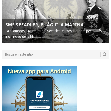
SMS SEEADLER, EL ÁGUILA MARINA
La asombrosa aventura del Seeadler, el corsario de aspecto más
inofensivo de la historia