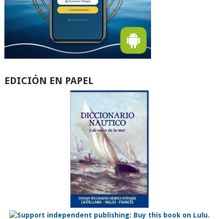
EDICIÓN EN PAPEL