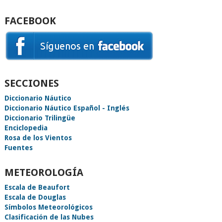
FACEBOOK
SECCIONES
Diccionario Náutico
Diccionario Náutico Español - Inglés
Diccionario Trilingüe
Enciclopedia
Rosa de los Vientos
Fuentes
METEOROLOGÍA
Escala de Beaufort
Escala de Douglas
Símbolos Meteorológicos
Clasificación de las Nubes