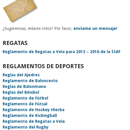
¿Sugerencias, enlaces rotos? Por favor,
envíame un mensaje!
REGATAS
Reglamento de Regatas a Vela para 2013 – 2016 de la ISAF
REGLAMENTOS DE DEPORTES
Reglas del Ajedrez
Reglamento de Baloncesto
Reglas de Balonmano
Reglas del Béisbol
Reglamento de Fútbol
Reglamento de Fútsal
Reglamento de Hockey Hierba
Reglamento de Kickingball
Reglamento de Regatas a Vela
Reglamento del Rugby