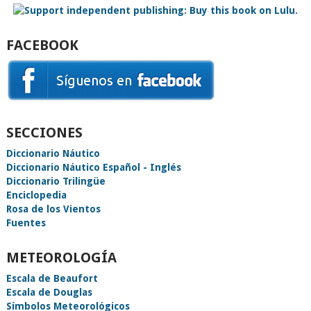
FACEBOOK
SECCIONES
Diccionario Náutico
Diccionario Náutico Español - Inglés
Diccionario Trilingüe
Enciclopedia
Rosa de los Vientos
Fuentes
METEOROLOGÍA
Escala de Beaufort
Escala de Douglas
Símbolos Meteorológicos