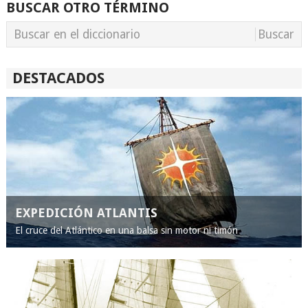
BUSCAR OTRO TÉRMINO
DESTACADOS
EXPEDICIÓN ATLANTIS
El cruce del Atlántico en una balsa sin motor ni timón