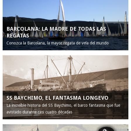
BARCOLANA: LA MADRE DE TODAS LAS
REGATAS
Conozca la Barcolana, la mayor regata de vela del mundo
SS BAYCHIMO, EL FANTASMA LONGEVO
La increíble historia del SS Baychimo, el barco fantasma que fue
avistado durante casi cuatro décadas