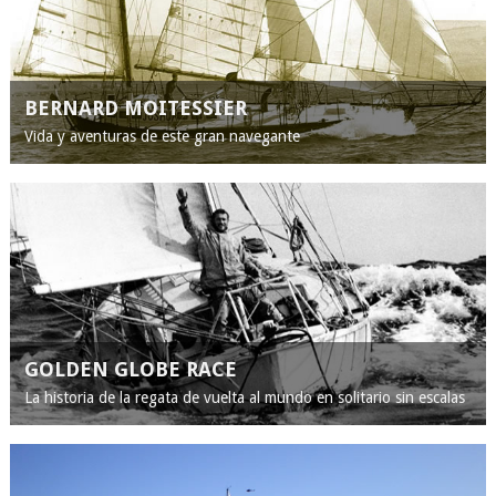
BERNARD MOITESSIER
Vida y aventuras de este gran navegante
GOLDEN GLOBE RACE
La historia de la regata de vuelta al mundo en solitario sin escalas