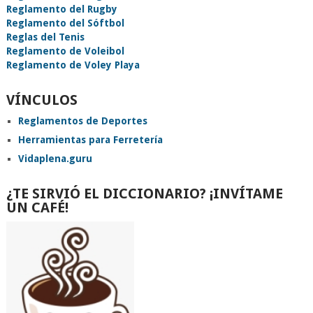
Reglamento del Rugby
Reglamento del Sóftbol
Reglas del Tenis
Reglamento de Voleibol
Reglamento de Voley Playa
VÍNCULOS
Reglamentos de Deportes
Herramientas para Ferretería
Vidaplena.guru
¿TE SIRVIÓ EL DICCIONARIO? ¡INVÍTAME
UN CAFÉ!