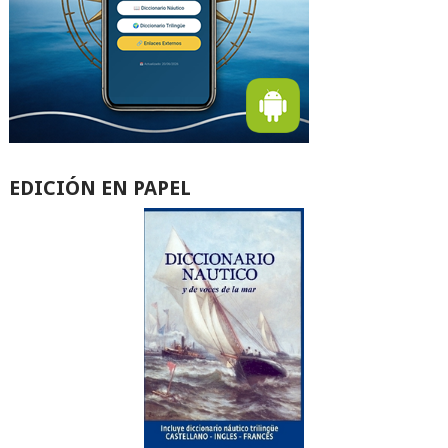
EDICIÓN EN PAPEL