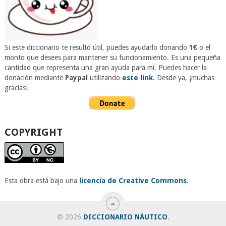
Si este diccionario te resultó útil, puedes ayudarlo donando
1€
o el
monto que desees para mantener su funcionamiento. Es una pequeña
cantidad que representa una gran ayuda para mí. Puedes hacer la
donación mediante
Paypal
utilizando
este link
. Desde ya, ¡muchas
gracias!
COPYRIGHT
Esta obra está bajo una
licencia de Creative Commons
.
© 2026
DICCIONARIO NÁUTICO
.