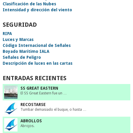
Clasificación de las Nubes
Intensidad y dirección del viento
SEGURIDAD
RIPA
Luces y Marcas
Código Internacional de Señales
Boyado Marítimo IALA
Señales de Peligro
Descripción de luces en las cartas
ENTRADAS RECIENTES
SS GREAT EASTERN
El SS Great Eastern fue un …
RECOSTARSE
Tumbar demasiado el buque, o hasta …
ABROLLOS
Abrojos.