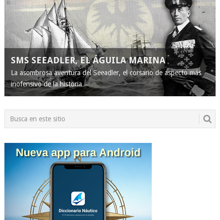
SMS SEEADLER, EL ÁGUILA MARINA
La asombrosa aventura del Seeadler, el corsario de aspecto más
inofensivo de la historia