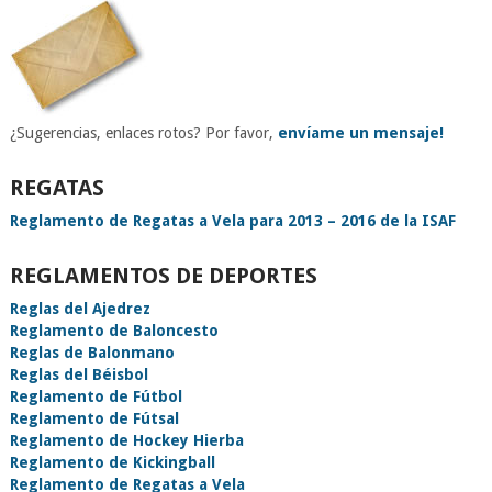
¿Sugerencias, enlaces rotos? Por favor,
envíame un mensaje!
REGATAS
Reglamento de Regatas a Vela para 2013 – 2016 de la ISAF
REGLAMENTOS DE DEPORTES
Reglas del Ajedrez
Reglamento de Baloncesto
Reglas de Balonmano
Reglas del Béisbol
Reglamento de Fútbol
Reglamento de Fútsal
Reglamento de Hockey Hierba
Reglamento de Kickingball
Reglamento de Regatas a Vela