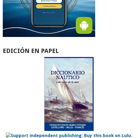
EDICIÓN EN PAPEL