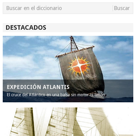
DESTACADOS
EXPEDICIÓN ATLANTIS
El cruce del Atlántico en una balsa sin motor ni timón