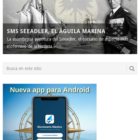
SMS SEEADLER, EL ÁGUILA MARINA
La asombrosa aventura del Seeadler, el corsario de aspecto más
inofensivo de la historia