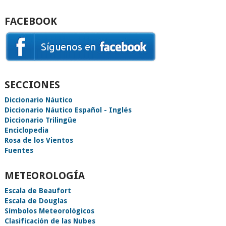
FACEBOOK
SECCIONES
Diccionario Náutico
Diccionario Náutico Español - Inglés
Diccionario Trilingüe
Enciclopedia
Rosa de los Vientos
Fuentes
METEOROLOGÍA
Escala de Beaufort
Escala de Douglas
Símbolos Meteorológicos
Clasificación de las Nubes