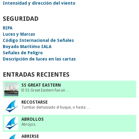
Intensidad y dirección del viento
SEGURIDAD
RIPA
Luces y Marcas
Código Internacional de Señales
Boyado Marítimo IALA
Señales de Peligro
Descripción de luces en las cartas
ENTRADAS RECIENTES
SS GREAT EASTERN
El SS Great Eastern fue un …
RECOSTARSE
Tumbar demasiado el buque, o hasta …
ABROLLOS
Abrojos.
ABRIRSE