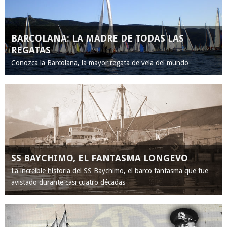
BARCOLANA: LA MADRE DE TODAS LAS
REGATAS
Conozca la Barcolana, la mayor regata de vela del mundo
SS BAYCHIMO, EL FANTASMA LONGEVO
La increíble historia del SS Baychimo, el barco fantasma que fue
avistado durante casi cuatro décadas