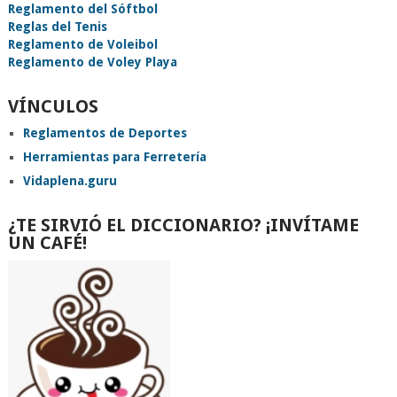
Reglamento del Sóftbol
Reglas del Tenis
Reglamento de Voleibol
Reglamento de Voley Playa
VÍNCULOS
Reglamentos de Deportes
Herramientas para Ferretería
Vidaplena.guru
¿TE SIRVIÓ EL DICCIONARIO? ¡INVÍTAME
UN CAFÉ!