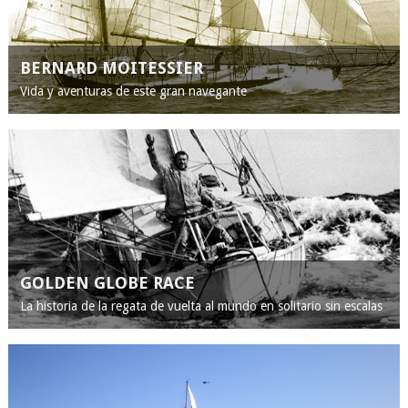
BERNARD MOITESSIER
Vida y aventuras de este gran navegante
GOLDEN GLOBE RACE
La historia de la regata de vuelta al mundo en solitario sin escalas