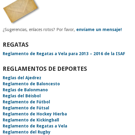
¿Sugerencias, enlaces rotos? Por favor,
envíame un mensaje!
REGATAS
Reglamento de Regatas a Vela para 2013 – 2016 de la ISAF
REGLAMENTOS DE DEPORTES
Reglas del Ajedrez
Reglamento de Baloncesto
Reglas de Balonmano
Reglas del Béisbol
Reglamento de Fútbol
Reglamento de Fútsal
Reglamento de Hockey Hierba
Reglamento de Kickingball
Reglamento de Regatas a Vela
Reglamento del Rugby