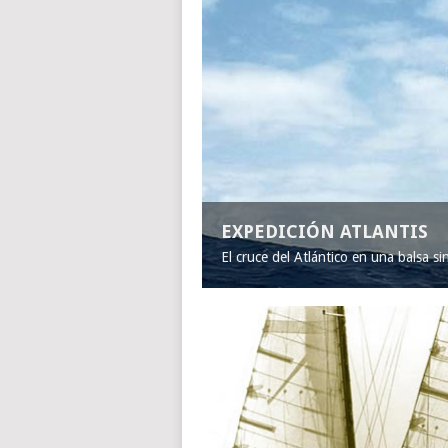
EXPEDICIÓN ATLANTIS
El cruce del Atlántico en una balsa s