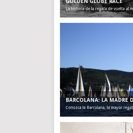
GOLDEN GLOBE RACE
La historia de la regata de vuelta al 
BARCOLANA: LA MADRE D
Conozca la Barcolana, la mayor rega