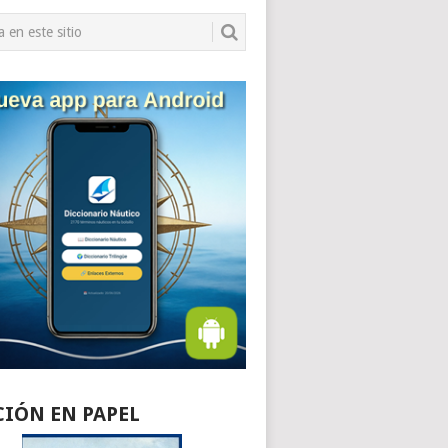
CIÓN EN PAPEL