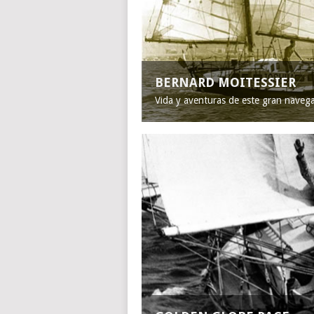
BERNARD MOITESSIER
Vida y aventuras de este gran naveg