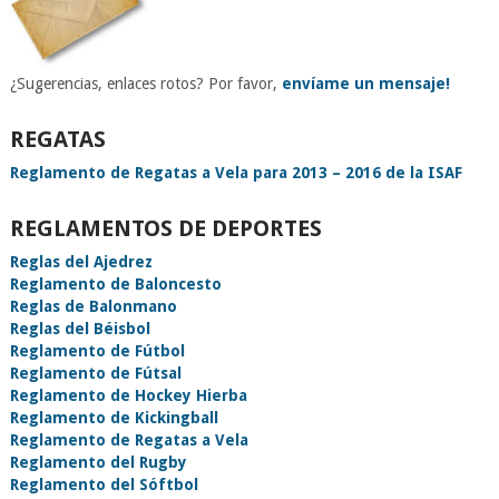
¿Sugerencias, enlaces rotos? Por favor,
envíame un mensaje!
REGATAS
Reglamento de Regatas a Vela para 2013 – 2016 de la ISAF
REGLAMENTOS DE DEPORTES
Reglas del Ajedrez
Reglamento de Baloncesto
Reglas de Balonmano
Reglas del Béisbol
Reglamento de Fútbol
Reglamento de Fútsal
Reglamento de Hockey Hierba
Reglamento de Kickingball
Reglamento de Regatas a Vela
Reglamento del Rugby
Reglamento del Sóftbol