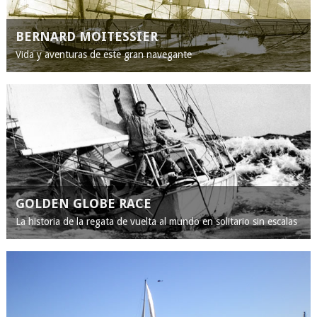
BERNARD MOITESSIER
Vida y aventuras de este gran navegante
GOLDEN GLOBE RACE
La historia de la regata de vuelta al mundo en solitario sin escalas