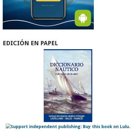
EDICIÓN EN PAPEL