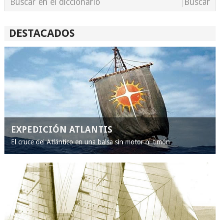
DESTACADOS
EXPEDICIÓN ATLANTIS
El cruce del Atlántico en una balsa sin motor ni timón