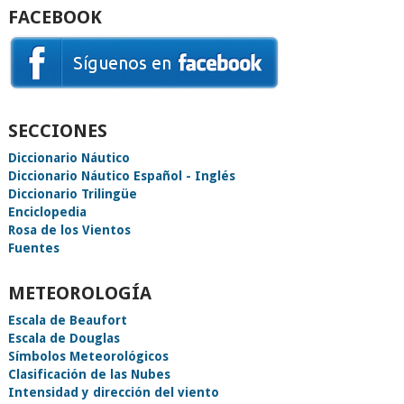
FACEBOOK
SECCIONES
Diccionario Náutico
Diccionario Náutico Español - Inglés
Diccionario Trilingüe
Enciclopedia
Rosa de los Vientos
Fuentes
METEOROLOGÍA
Escala de Beaufort
Escala de Douglas
Símbolos Meteorológicos
Clasificación de las Nubes
Intensidad y dirección del viento