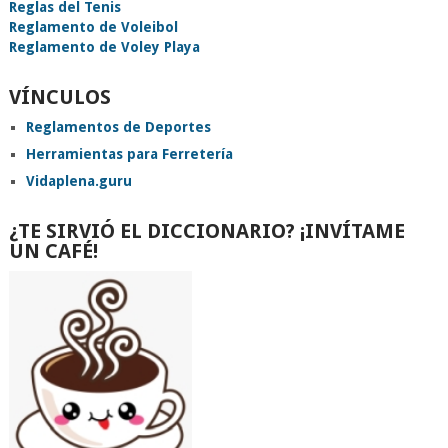
Reglas del Tenis
Reglamento de Voleibol
Reglamento de Voley Playa
VÍNCULOS
Reglamentos de Deportes
Herramientas para Ferretería
Vidaplena.guru
¿TE SIRVIÓ EL DICCIONARIO? ¡INVÍTAME
UN CAFÉ!