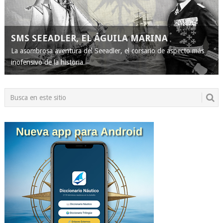
SMS SEEADLER, EL ÁGUILA MARINA
La asombrosa aventura del Seeadler, el corsario de aspecto más
inofensivo de la historia