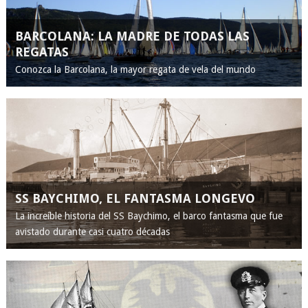
BARCOLANA: LA MADRE DE TODAS LAS
REGATAS
Conozca la Barcolana, la mayor regata de vela del mundo
SS BAYCHIMO, EL FANTASMA LONGEVO
La increíble historia del SS Baychimo, el barco fantasma que fue
avistado durante casi cuatro décadas