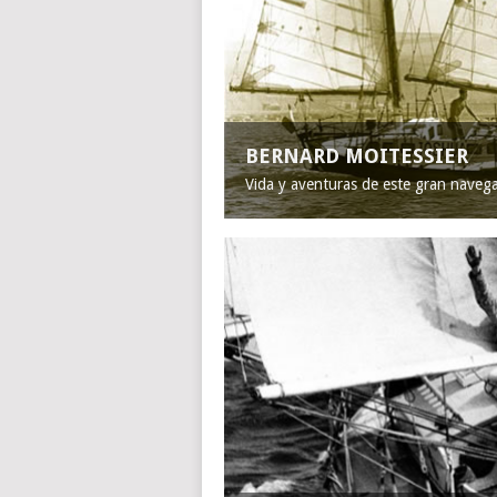
BERNARD MOITESSIER
Vida y aventuras de este gran naveg