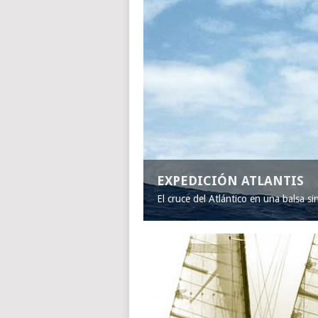
EXPEDICIÓN ATLANTIS
El cruce del Atlántico en una balsa s