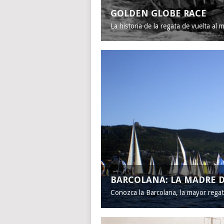
GOLDEN GLOBE RACE
La historia de la regata de vuelta al 
BARCOLANA: LA MADRE D
Conozca la Barcolana, la mayor rega