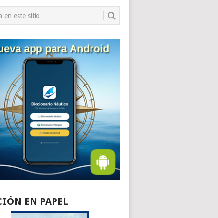
CIÓN EN PAPEL