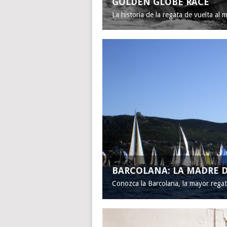
GOLDEN GLOBE RACE
La historia de la regata de vuelta al 
BARCOLANA: LA MADRE D
Conozca la Barcolana, la mayor rega