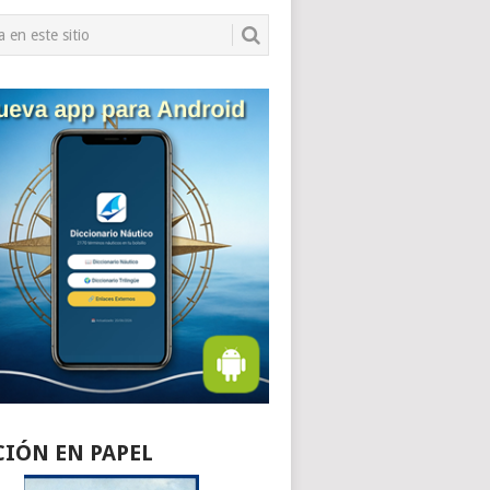
CIÓN EN PAPEL