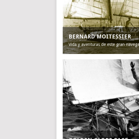
BERNARD MOITESSIER
Vida y aventuras de este gran naveg