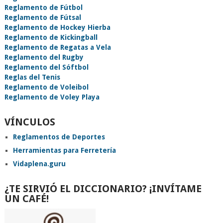
Reglamento de Fútbol
Reglamento de Fútsal
Reglamento de Hockey Hierba
Reglamento de Kickingball
Reglamento de Regatas a Vela
Reglamento del Rugby
Reglamento del Sóftbol
Reglas del Tenis
Reglamento de Voleibol
Reglamento de Voley Playa
VÍNCULOS
Reglamentos de Deportes
Herramientas para Ferretería
Vidaplena.guru
¿TE SIRVIÓ EL DICCIONARIO? ¡INVÍTAME
UN CAFÉ!