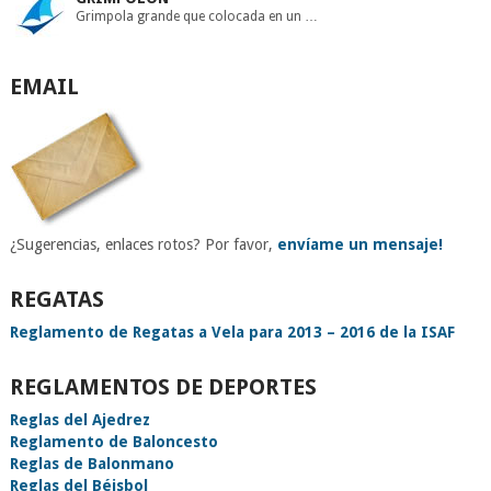
Grimpola grande que colocada en un …
EMAIL
¿Sugerencias, enlaces rotos? Por favor,
envíame un mensaje!
REGATAS
Reglamento de Regatas a Vela para 2013 – 2016 de la ISAF
REGLAMENTOS DE DEPORTES
Reglas del Ajedrez
Reglamento de Baloncesto
Reglas de Balonmano
Reglas del Béisbol