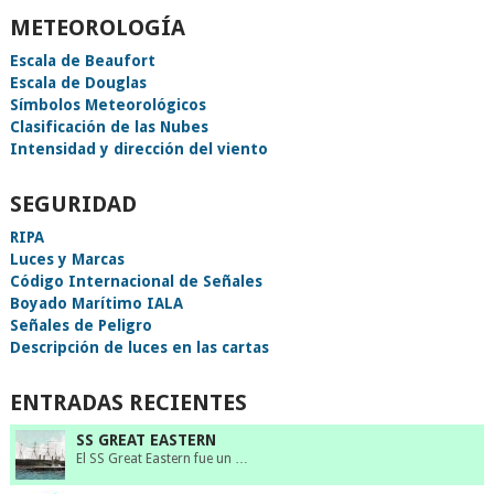
METEOROLOGÍA
Escala de Beaufort
Escala de Douglas
Símbolos Meteorológicos
Clasificación de las Nubes
Intensidad y dirección del viento
SEGURIDAD
RIPA
Luces y Marcas
Código Internacional de Señales
Boyado Marítimo IALA
Señales de Peligro
Descripción de luces en las cartas
ENTRADAS RECIENTES
SS GREAT EASTERN
El SS Great Eastern fue un …