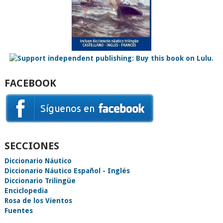
FACEBOOK
SECCIONES
Diccionario Náutico
Diccionario Náutico Español - Inglés
Diccionario Trilingüe
Enciclopedia
Rosa de los Vientos
Fuentes