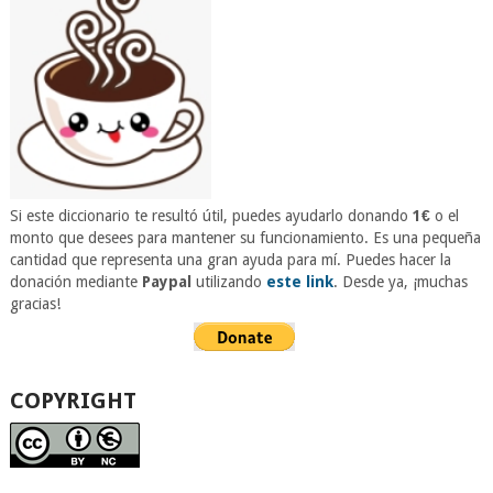
Si este diccionario te resultó útil, puedes ayudarlo donando
1€
o el
monto que desees para mantener su funcionamiento. Es una pequeña
cantidad que representa una gran ayuda para mí. Puedes hacer la
donación mediante
Paypal
utilizando
este link
. Desde ya, ¡muchas
gracias!
COPYRIGHT