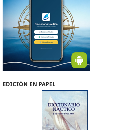
EDICIÓN EN PAPEL