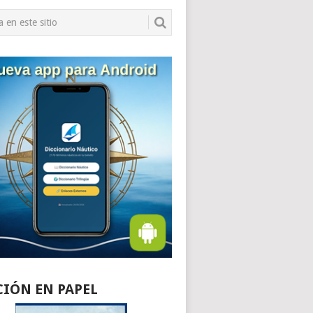
CIÓN EN PAPEL