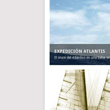
EXPEDICIÓN ATLANTIS
El cruce del Atlántico en una balsa s