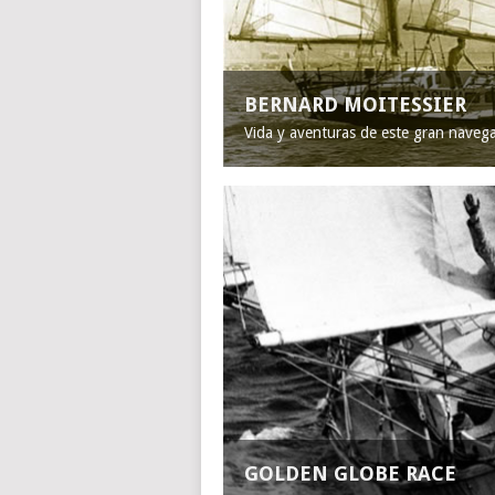
BERNARD MOITESSIER
Vida y aventuras de este gran naveg
GOLDEN GLOBE RACE