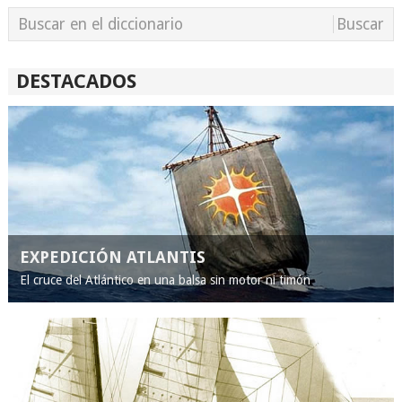
DESTACADOS
EXPEDICIÓN ATLANTIS
El cruce del Atlántico en una balsa sin motor ni timón