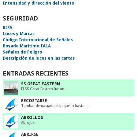
Intensidad y dirección del viento
SEGURIDAD
RIPA
Luces y Marcas
Código Internacional de Señales
Boyado Marítimo IALA
Señales de Peligro
Descripción de luces en las cartas
ENTRADAS RECIENTES
SS GREAT EASTERN
El SS Great Eastern fue un …
RECOSTARSE
Tumbar demasiado el buque, o hasta …
ABROLLOS
Abrojos.
ABRIRSE