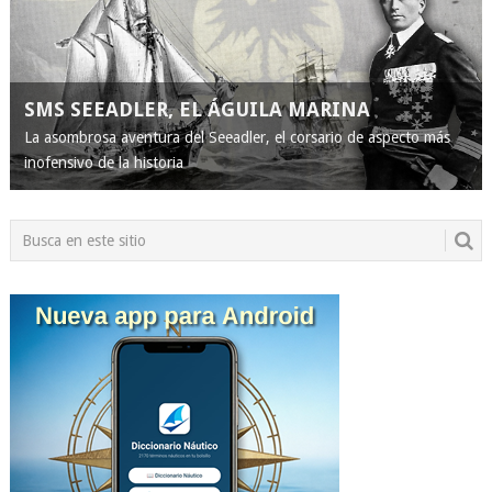
SMS SEEADLER, EL ÁGUILA MARINA
La asombrosa aventura del Seeadler, el corsario de aspecto más
inofensivo de la historia