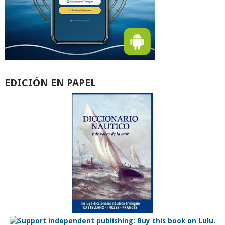
EDICIÓN EN PAPEL