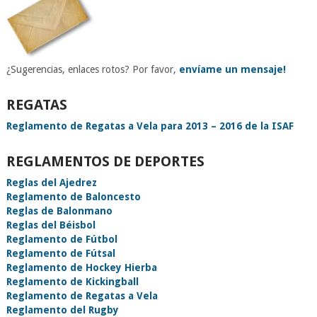
¿Sugerencias, enlaces rotos? Por favor,
envíame un mensaje!
REGATAS
Reglamento de Regatas a Vela para 2013 – 2016 de la ISAF
REGLAMENTOS DE DEPORTES
Reglas del Ajedrez
Reglamento de Baloncesto
Reglas de Balonmano
Reglas del Béisbol
Reglamento de Fútbol
Reglamento de Fútsal
Reglamento de Hockey Hierba
Reglamento de Kickingball
Reglamento de Regatas a Vela
Reglamento del Rugby