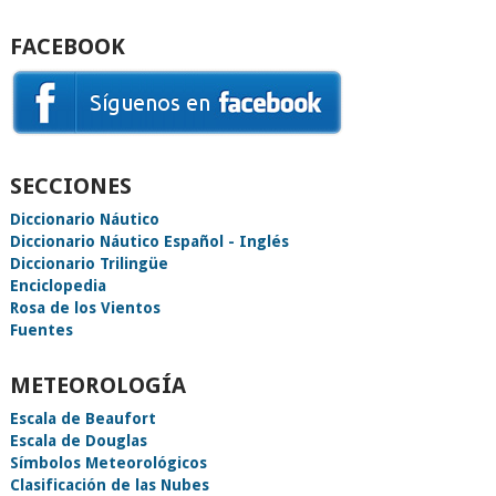
FACEBOOK
SECCIONES
Diccionario Náutico
Diccionario Náutico Español - Inglés
Diccionario Trilingüe
Enciclopedia
Rosa de los Vientos
Fuentes
METEOROLOGÍA
Escala de Beaufort
Escala de Douglas
Símbolos Meteorológicos
Clasificación de las Nubes