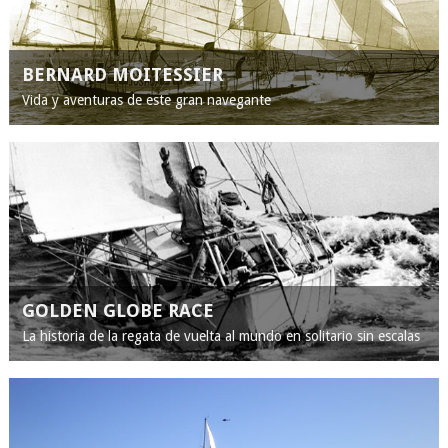
BERNARD MOITESSIER
Vida y aventuras de este gran navegante
GOLDEN GLOBE RACE
La historia de la regata de vuelta al mundo en solitario sin escalas