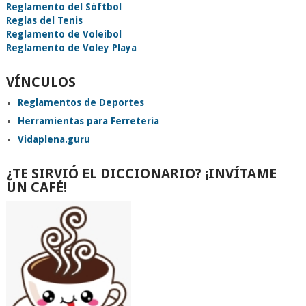
Reglamento del Sóftbol
Reglas del Tenis
Reglamento de Voleibol
Reglamento de Voley Playa
VÍNCULOS
Reglamentos de Deportes
Herramientas para Ferretería
Vidaplena.guru
¿TE SIRVIÓ EL DICCIONARIO? ¡INVÍTAME
UN CAFÉ!