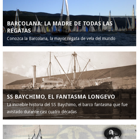
BARCOLANA: LA MADRE DE TODAS LAS
REGATAS
Conozca la Barcolana, la mayor regata de vela del mundo
SS BAYCHIMO, EL FANTASMA LONGEVO
La increíble historia del SS Baychimo, el barco fantasma que fue
avistado durante casi cuatro décadas