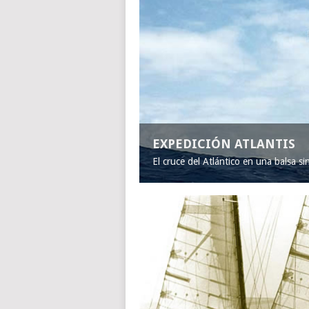
EXPEDICIÓN ATLANTIS
El cruce del Atlántico en una balsa s