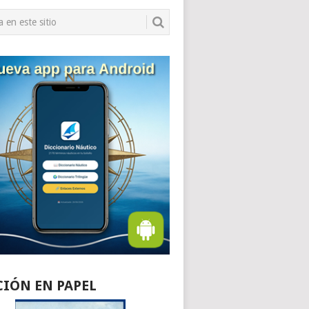
CIÓN EN PAPEL