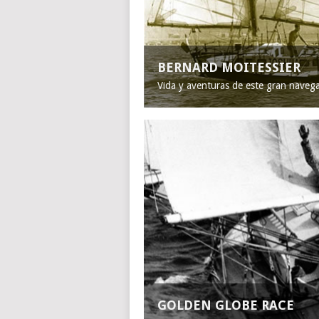
BERNARD MOITESSIER
Vida y aventuras de este gran naveg
GOLDEN GLOBE RACE