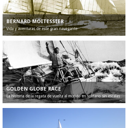
BERNARD MOITESSIER
Vida y aventuras de este gran navegante
GOLDEN GLOBE RACE
La historia de la regata de vuelta al mundo en solitario sin escalas