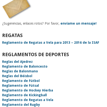
¿Sugerencias, enlaces rotos? Por favor,
envíame un mensaje!
REGATAS
Reglamento de Regatas a Vela para 2013 – 2016 de la ISAF
REGLAMENTOS DE DEPORTES
Reglas del Ajedrez
Reglamento de Baloncesto
Reglas de Balonmano
Reglas del Béisbol
Reglamento de Fútbol
Reglamento de Fútsal
Reglamento de Hockey Hierba
Reglamento de Kickingball
Reglamento de Regatas a Vela
Reglamento del Rugby