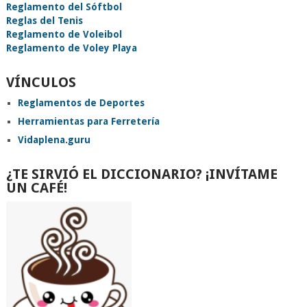
Reglamento del Sóftbol
Reglas del Tenis
Reglamento de Voleibol
Reglamento de Voley Playa
VÍNCULOS
Reglamentos de Deportes
Herramientas para Ferretería
Vidaplena.guru
¿TE SIRVIÓ EL DICCIONARIO? ¡INVÍTAME
UN CAFÉ!