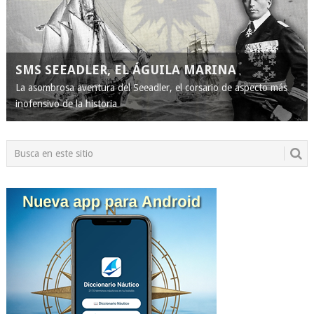
SMS SEEADLER, EL ÁGUILA MARINA
La asombrosa aventura del Seeadler, el corsario de aspecto más
inofensivo de la historia