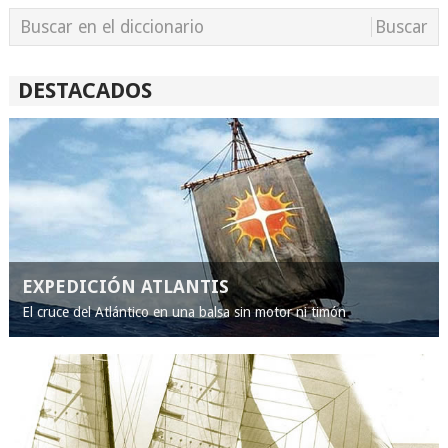
DESTACADOS
EXPEDICIÓN ATLANTIS
El cruce del Atlántico en una balsa sin motor ni timón