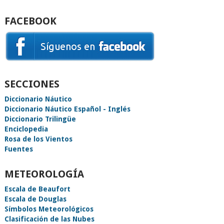
FACEBOOK
SECCIONES
Diccionario Náutico
Diccionario Náutico Español - Inglés
Diccionario Trilingüe
Enciclopedia
Rosa de los Vientos
Fuentes
METEOROLOGÍA
Escala de Beaufort
Escala de Douglas
Símbolos Meteorológicos
Clasificación de las Nubes