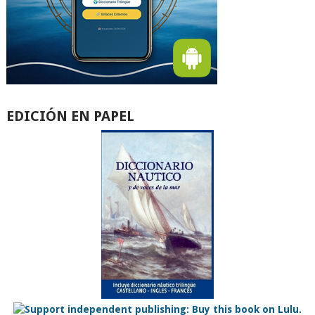
EDICIÓN EN PAPEL