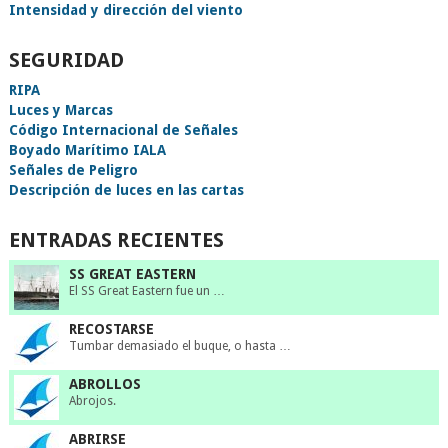
Intensidad y dirección del viento
SEGURIDAD
RIPA
Luces y Marcas
Código Internacional de Señales
Boyado Marítimo IALA
Señales de Peligro
Descripción de luces en las cartas
ENTRADAS RECIENTES
SS GREAT EASTERN
El SS Great Eastern fue un …
RECOSTARSE
Tumbar demasiado el buque, o hasta …
ABROLLOS
Abrojos.
ABRIRSE