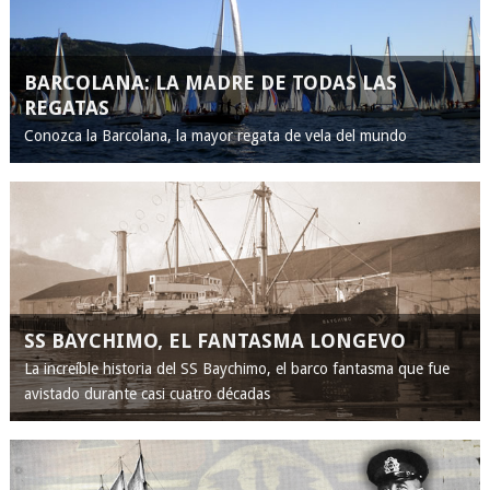
BARCOLANA: LA MADRE DE TODAS LAS
REGATAS
Conozca la Barcolana, la mayor regata de vela del mundo
SS BAYCHIMO, EL FANTASMA LONGEVO
La increíble historia del SS Baychimo, el barco fantasma que fue
avistado durante casi cuatro décadas