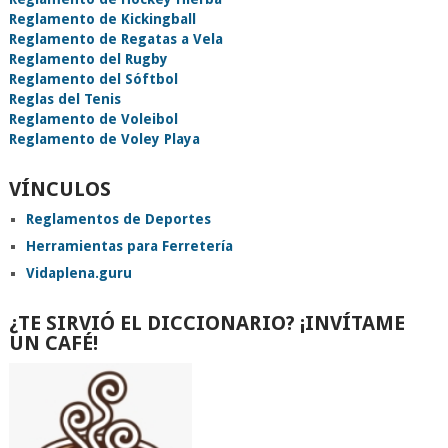
Reglamento de Kickingball
Reglamento de Regatas a Vela
Reglamento del Rugby
Reglamento del Sóftbol
Reglas del Tenis
Reglamento de Voleibol
Reglamento de Voley Playa
VÍNCULOS
Reglamentos de Deportes
Herramientas para Ferretería
Vidaplena.guru
¿TE SIRVIÓ EL DICCIONARIO? ¡INVÍTAME
UN CAFÉ!