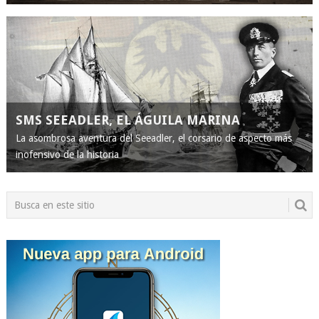
SMS SEEADLER, EL ÁGUILA MARINA
La asombrosa aventura del Seeadler, el corsario de aspecto más
inofensivo de la historia