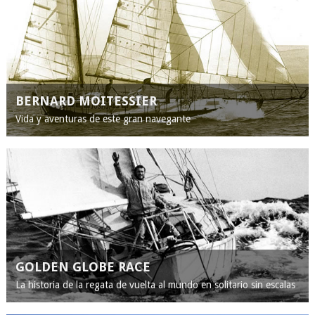
BERNARD MOITESSIER
Vida y aventuras de este gran navegante
GOLDEN GLOBE RACE
La historia de la regata de vuelta al mundo en solitario sin escalas