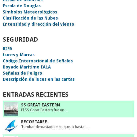
Escala de Douglas
Símbolos Meteorológicos
Clasificación de las Nubes
Intensidad y dirección del viento
SEGURIDAD
RIPA
Luces y Marcas
Código Internacional de Señales
Boyado Marítimo IALA
Señales de Peligro
Descripción de luces en las cartas
ENTRADAS RECIENTES
SS GREAT EASTERN
El SS Great Eastern fue un …
RECOSTARSE
Tumbar demasiado el buque, o hasta …