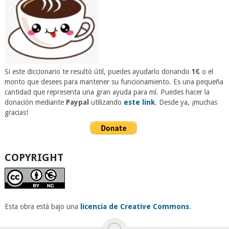
Si este diccionario te resultó útil, puedes ayudarlo donando
1€
o el
monto que desees para mantener su funcionamiento. Es una pequeña
cantidad que representa una gran ayuda para mí. Puedes hacer la
donación mediante
Paypal
utilizando
este link
. Desde ya, ¡muchas
gracias!
COPYRIGHT
Esta obra está bajo una
licencia de Creative Commons
.