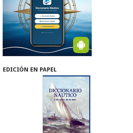
EDICIÓN EN PAPEL