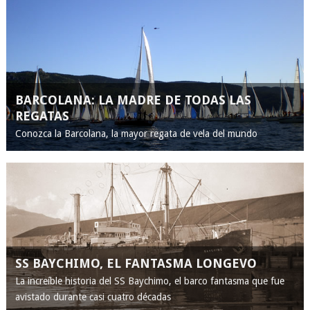
BARCOLANA: LA MADRE DE TODAS LAS
REGATAS
Conozca la Barcolana, la mayor regata de vela del mundo
SS BAYCHIMO, EL FANTASMA LONGEVO
La increíble historia del SS Baychimo, el barco fantasma que fue
avistado durante casi cuatro décadas