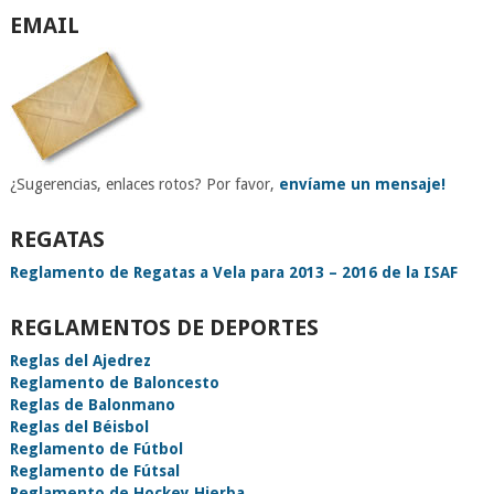
EMAIL
¿Sugerencias, enlaces rotos? Por favor,
envíame un mensaje!
REGATAS
Reglamento de Regatas a Vela para 2013 – 2016 de la ISAF
REGLAMENTOS DE DEPORTES
Reglas del Ajedrez
Reglamento de Baloncesto
Reglas de Balonmano
Reglas del Béisbol
Reglamento de Fútbol
Reglamento de Fútsal
Reglamento de Hockey Hierba