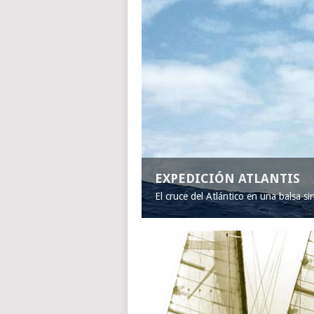
EXPEDICIÓN ATLANTIS
El cruce del Atlántico en una balsa s