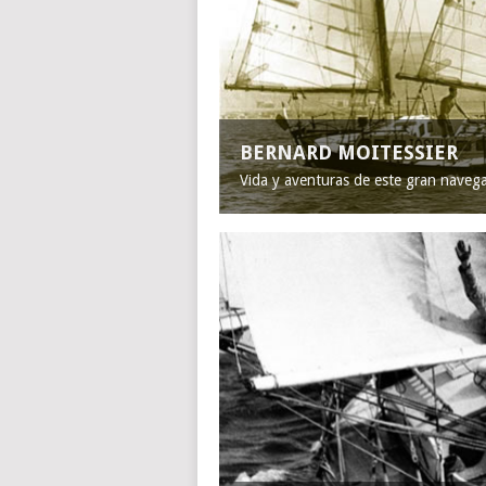
BERNARD MOITESSIER
Vida y aventuras de este gran naveg