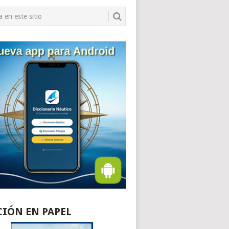
CIÓN EN PAPEL