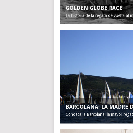
GOLDEN GLOBE RACE
La historia de la regata de vuelta al 
BARCOLANA: LA MADRE D
Conozca la Barcolana, la mayor rega