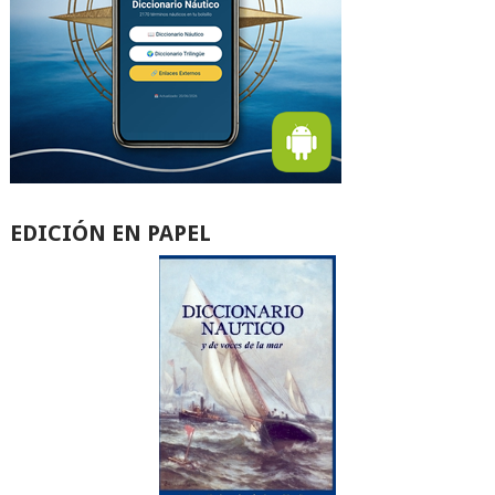
EDICIÓN EN PAPEL