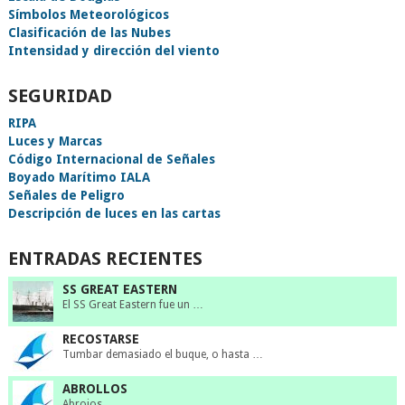
Símbolos Meteorológicos
Clasificación de las Nubes
Intensidad y dirección del viento
SEGURIDAD
RIPA
Luces y Marcas
Código Internacional de Señales
Boyado Marítimo IALA
Señales de Peligro
Descripción de luces en las cartas
ENTRADAS RECIENTES
SS GREAT EASTERN
El SS Great Eastern fue un …
RECOSTARSE
Tumbar demasiado el buque, o hasta …
ABROLLOS
Abrojos.