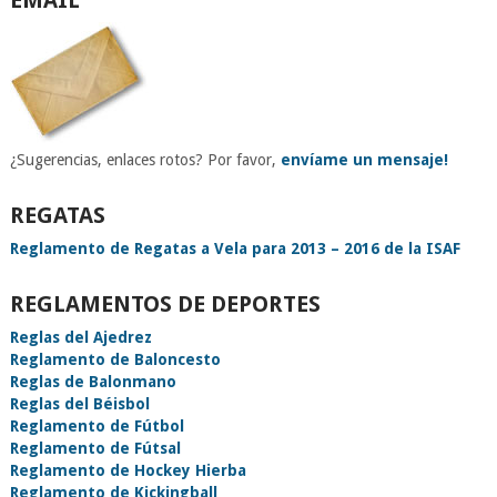
EMAIL
¿Sugerencias, enlaces rotos? Por favor,
envíame un mensaje!
REGATAS
Reglamento de Regatas a Vela para 2013 – 2016 de la ISAF
REGLAMENTOS DE DEPORTES
Reglas del Ajedrez
Reglamento de Baloncesto
Reglas de Balonmano
Reglas del Béisbol
Reglamento de Fútbol
Reglamento de Fútsal
Reglamento de Hockey Hierba
Reglamento de Kickingball