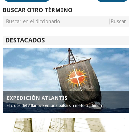
BUSCAR OTRO TÉRMINO
DESTACADOS
EXPEDICIÓN ATLANTIS
El cruce del Atlántico en una balsa sin motor ni timón