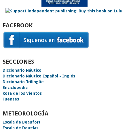
FACEBOOK
SECCIONES
Diccionario Náutico
Diccionario Náutico Español - Inglés
Diccionario Trilingüe
Enciclopedia
Rosa de los Vientos
Fuentes
METEOROLOGÍA
Escala de Beaufort
Escala de Douglas