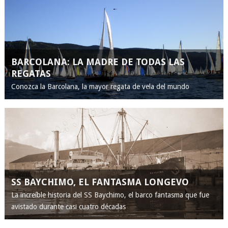
BARCOLANA: LA MADRE DE TODAS LAS
REGATAS
Conozca la Barcolana, la mayor regata de vela del mundo
SS BAYCHIMO, EL FANTASMA LONGEVO
La increíble historia del SS Baychimo, el barco fantasma que fue
avistado durante casi cuatro décadas