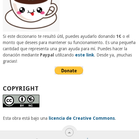
Si este diccionario te resultó útil, puedes ayudarlo donando
1€
o el
monto que desees para mantener su funcionamiento. Es una pequeña
cantidad que representa una gran ayuda para mí. Puedes hacer la
donación mediante
Paypal
utilizando
este link
. Desde ya, ¡muchas
gracias!
COPYRIGHT
Esta obra está bajo una
licencia de Creative Commons
.