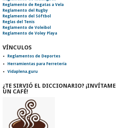
Reglamento de Regatas a Vela
Reglamento del Rugby
Reglamento del Sóftbol
Reglas del Tenis
Reglamento de Voleibol
Reglamento de Voley Playa
VÍNCULOS
Reglamentos de Deportes
Herramientas para Ferretería
Vidaplena.guru
¿TE SIRVIÓ EL DICCIONARIO? ¡INVÍTAME
UN CAFÉ!