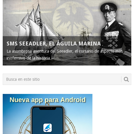
SMS SEEADLER, EL ÁGUILA MARINA
La asombrosa aventura del Seeadler, el corsario de aspecto más
inofensivo de la historia