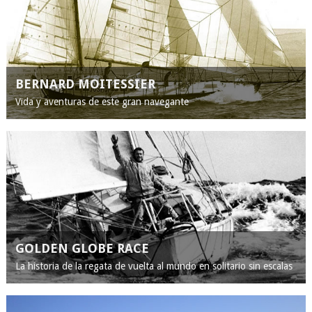
BERNARD MOITESSIER
Vida y aventuras de este gran navegante
GOLDEN GLOBE RACE
La historia de la regata de vuelta al mundo en solitario sin escalas