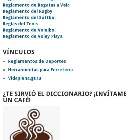
Reglamento de Regatas a Vela
Reglamento del Rugby
Reglamento del Sóftbol
Reglas del Tenis
Reglamento de Voleibol
Reglamento de Voley Playa
VÍNCULOS
Reglamentos de Deportes
Herramientas para Ferretería
Vidaplena.guru
¿TE SIRVIÓ EL DICCIONARIO? ¡INVÍTAME
UN CAFÉ!