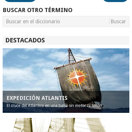
BUSCAR OTRO TÉRMINO
DESTACADOS
EXPEDICIÓN ATLANTIS
El cruce del Atlántico en una balsa sin motor ni timón