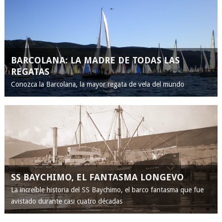
BARCOLANA: LA MADRE DE TODAS LAS
REGATAS
Conozca la Barcolana, la mayor regata de vela del mundo
SS BAYCHIMO, EL FANTASMA LONGEVO
La increíble historia del SS Baychimo, el barco fantasma que fue
avistado durante casi cuatro décadas