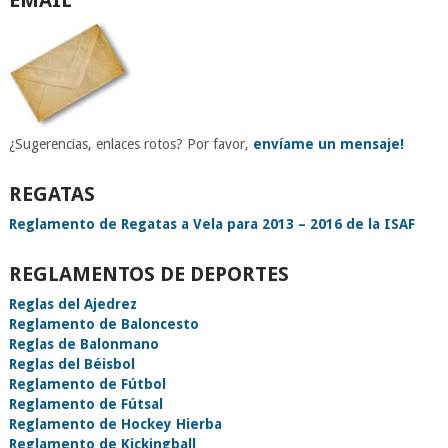
EMAIL
¿Sugerencias, enlaces rotos? Por favor,
envíame un mensaje!
REGATAS
Reglamento de Regatas a Vela para 2013 – 2016 de la ISAF
REGLAMENTOS DE DEPORTES
Reglas del Ajedrez
Reglamento de Baloncesto
Reglas de Balonmano
Reglas del Béisbol
Reglamento de Fútbol
Reglamento de Fútsal
Reglamento de Hockey Hierba
Reglamento de Kickingball