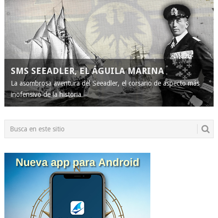
SMS SEEADLER, EL ÁGUILA MARINA
La asombrosa aventura del Seeadler, el corsario de aspecto más
inofensivo de la historia