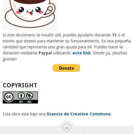
Si este diccionario te resultó útil, puedes ayudarlo donando
1€
o el
monto que desees para mantener su funcionamiento. Es una pequeña
cantidad que representa una gran ayuda para mí. Puedes hacer la
donación mediante
Paypal
utilizando
este link
. Desde ya, ¡muchas
gracias!
COPYRIGHT
Esta obra está bajo una
licencia de Creative Commons
.