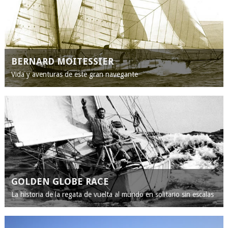
BERNARD MOITESSIER
Vida y aventuras de este gran navegante
GOLDEN GLOBE RACE
La historia de la regata de vuelta al mundo en solitario sin escalas