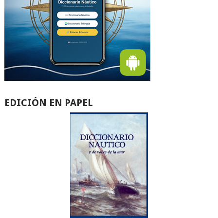
EDICIÓN EN PAPEL