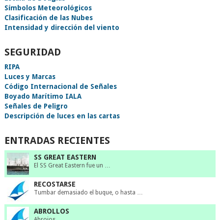
Símbolos Meteorológicos
Clasificación de las Nubes
Intensidad y dirección del viento
SEGURIDAD
RIPA
Luces y Marcas
Código Internacional de Señales
Boyado Marítimo IALA
Señales de Peligro
Descripción de luces en las cartas
ENTRADAS RECIENTES
SS GREAT EASTERN
El SS Great Eastern fue un …
RECOSTARSE
Tumbar demasiado el buque, o hasta …
ABROLLOS
Abrojos.