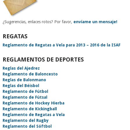
¿Sugerencias, enlaces rotos? Por favor,
envíame un mensaje!
REGATAS
Reglamento de Regatas a Vela para 2013 – 2016 de la ISAF
REGLAMENTOS DE DEPORTES
Reglas del Ajedrez
Reglamento de Baloncesto
Reglas de Balonmano
Reglas del Béisbol
Reglamento de Fútbol
Reglamento de Fútsal
Reglamento de Hockey Hierba
Reglamento de Kickingball
Reglamento de Regatas a Vela
Reglamento del Rugby
Reglamento del Sóftbol