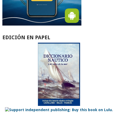
EDICIÓN EN PAPEL