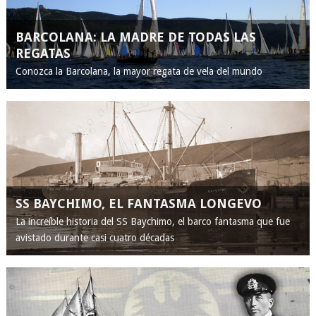
BARCOLANA: LA MADRE DE TODAS LAS
REGATAS
Conozca la Barcolana, la mayor regata de vela del mundo
SS BAYCHIMO, EL FANTASMA LONGEVO
La increíble historia del SS Baychimo, el barco fantasma que fue
avistado durante casi cuatro décadas