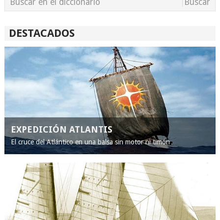
DESTACADOS
EXPEDICIÓN ATLANTIS
El cruce del Atlántico en una balsa sin motor ni timón