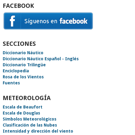
FACEBOOK
SECCIONES
Diccionario Náutico
Diccionario Náutico Español - Inglés
Diccionario Trilingüe
Enciclopedia
Rosa de los Vientos
Fuentes
METEOROLOGÍA
Escala de Beaufort
Escala de Douglas
Símbolos Meteorológicos
Clasificación de las Nubes
Intensidad y dirección del viento