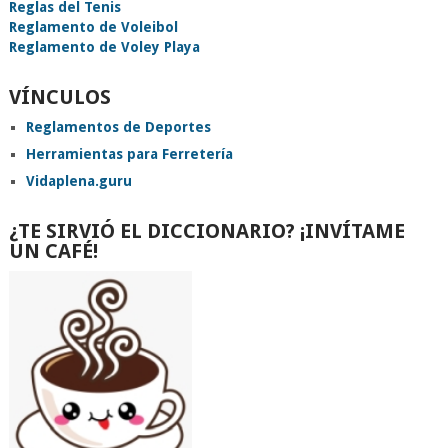
Reglas del Tenis
Reglamento de Voleibol
Reglamento de Voley Playa
VÍNCULOS
Reglamentos de Deportes
Herramientas para Ferretería
Vidaplena.guru
¿TE SIRVIÓ EL DICCIONARIO? ¡INVÍTAME
UN CAFÉ!