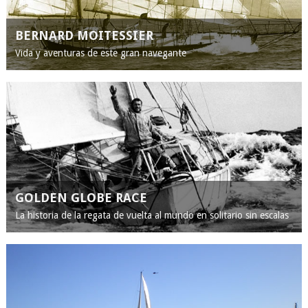
BERNARD MOITESSIER
Vida y aventuras de este gran navegante
GOLDEN GLOBE RACE
La historia de la regata de vuelta al mundo en solitario sin escalas