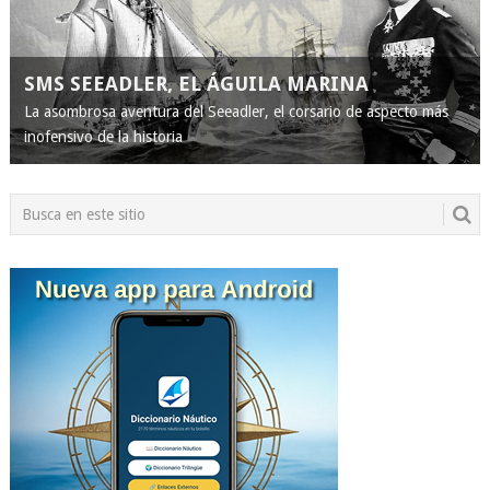
SMS SEEADLER, EL ÁGUILA MARINA
La asombrosa aventura del Seeadler, el corsario de aspecto más
inofensivo de la historia