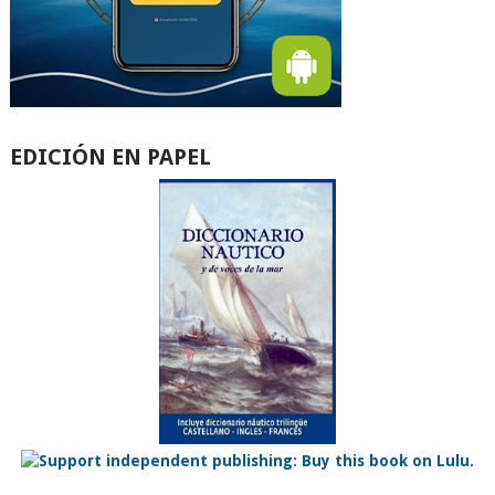
EDICIÓN EN PAPEL