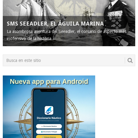
SMS SEEADLER, EL ÁGUILA MARINA
La asombrosa aventura del Seeadler, el corsario de aspecto más
inofensivo de la historia