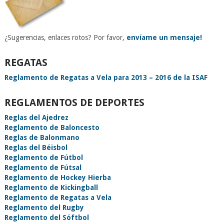
¿Sugerencias, enlaces rotos? Por favor,
envíame un mensaje!
REGATAS
Reglamento de Regatas a Vela para 2013 – 2016 de la ISAF
REGLAMENTOS DE DEPORTES
Reglas del Ajedrez
Reglamento de Baloncesto
Reglas de Balonmano
Reglas del Béisbol
Reglamento de Fútbol
Reglamento de Fútsal
Reglamento de Hockey Hierba
Reglamento de Kickingball
Reglamento de Regatas a Vela
Reglamento del Rugby
Reglamento del Sóftbol