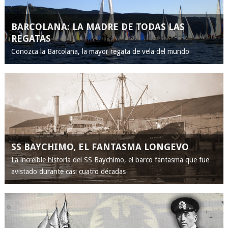
BARCOLANA: LA MADRE DE TODAS LAS
REGATAS
Conozca la Barcolana, la mayor regata de vela del mundo
SS BAYCHIMO, EL FANTASMA LONGEVO
La increíble historia del SS Baychimo, el barco fantasma que fue
avistado durante casi cuatro décadas