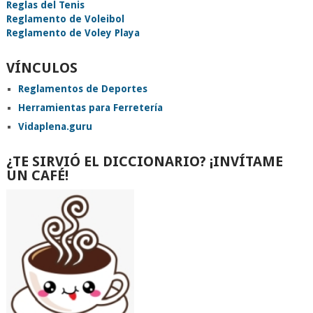
Reglas del Tenis
Reglamento de Voleibol
Reglamento de Voley Playa
VÍNCULOS
Reglamentos de Deportes
Herramientas para Ferretería
Vidaplena.guru
¿TE SIRVIÓ EL DICCIONARIO? ¡INVÍTAME
UN CAFÉ!