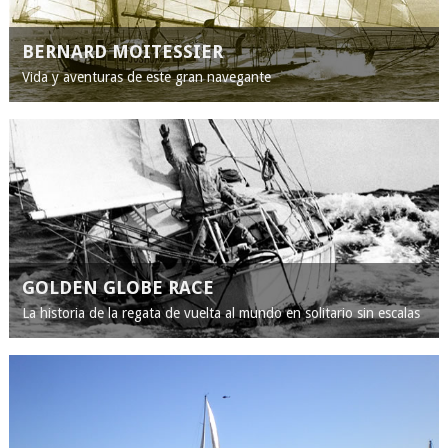
BERNARD MOITESSIER
Vida y aventuras de este gran navegante
GOLDEN GLOBE RACE
La historia de la regata de vuelta al mundo en solitario sin escalas