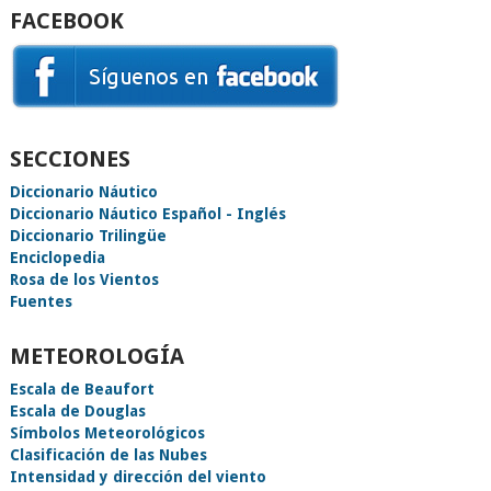
FACEBOOK
SECCIONES
Diccionario Náutico
Diccionario Náutico Español - Inglés
Diccionario Trilingüe
Enciclopedia
Rosa de los Vientos
Fuentes
METEOROLOGÍA
Escala de Beaufort
Escala de Douglas
Símbolos Meteorológicos
Clasificación de las Nubes
Intensidad y dirección del viento