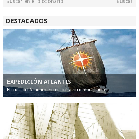
DESTACADOS
EXPEDICIÓN ATLANTIS
El cruce del Atlántico en una balsa sin motor ni timón