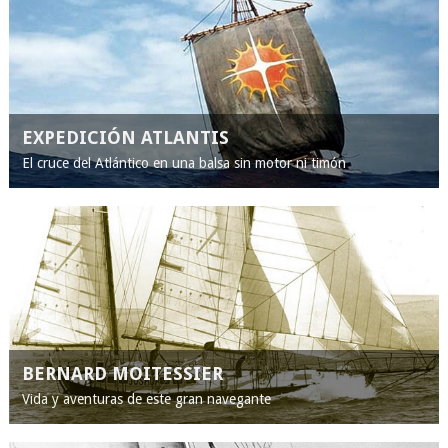
EXPEDICIÓN ATLANTIS
El cruce del Atlántico en una balsa sin motor ni timón
BERNARD MOITESSIER
Vida y aventuras de este gran navegante