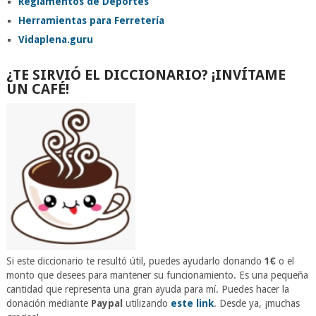
Reglamentos de Deportes
Herramientas para Ferretería
Vidaplena.guru
¿TE SIRVIÓ EL DICCIONARIO? ¡INVÍTAME
UN CAFÉ!
Si este diccionario te resultó útil, puedes ayudarlo donando
1€
o el
monto que desees para mantener su funcionamiento. Es una pequeña
cantidad que representa una gran ayuda para mí. Puedes hacer la
donación mediante
Paypal
utilizando
este link
. Desde ya, ¡muchas