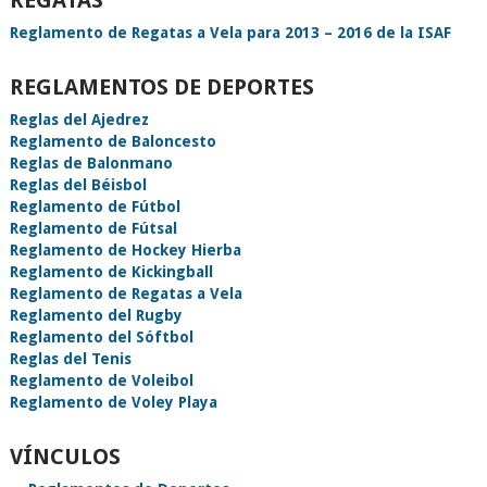
REGATAS
Reglamento de Regatas a Vela para 2013 – 2016 de la ISAF
REGLAMENTOS DE DEPORTES
Reglas del Ajedrez
Reglamento de Baloncesto
Reglas de Balonmano
Reglas del Béisbol
Reglamento de Fútbol
Reglamento de Fútsal
Reglamento de Hockey Hierba
Reglamento de Kickingball
Reglamento de Regatas a Vela
Reglamento del Rugby
Reglamento del Sóftbol
Reglas del Tenis
Reglamento de Voleibol
Reglamento de Voley Playa
VÍNCULOS