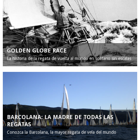
GOLDEN GLOBE RACE
La historia de la regata de vuelta al mundo en solitario sin escalas
BARCOLANA: LA MADRE DE TODAS LAS
REGATAS
Conozca la Barcolana, la mayor regata de vela del mundo