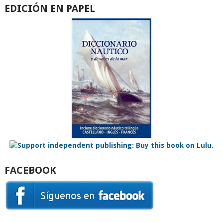
EDICIÓN EN PAPEL
FACEBOOK