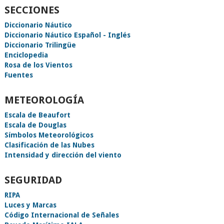
SECCIONES
Diccionario Náutico
Diccionario Náutico Español - Inglés
Diccionario Trilingüe
Enciclopedia
Rosa de los Vientos
Fuentes
METEOROLOGÍA
Escala de Beaufort
Escala de Douglas
Símbolos Meteorológicos
Clasificación de las Nubes
Intensidad y dirección del viento
SEGURIDAD
RIPA
Luces y Marcas
Código Internacional de Señales