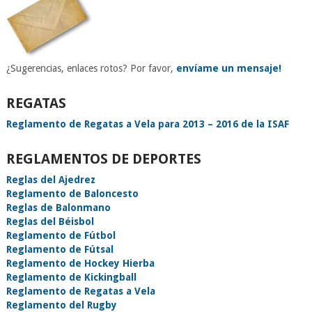
¿Sugerencias, enlaces rotos? Por favor,
envíame un mensaje!
REGATAS
Reglamento de Regatas a Vela para 2013 – 2016 de la ISAF
REGLAMENTOS DE DEPORTES
Reglas del Ajedrez
Reglamento de Baloncesto
Reglas de Balonmano
Reglas del Béisbol
Reglamento de Fútbol
Reglamento de Fútsal
Reglamento de Hockey Hierba
Reglamento de Kickingball
Reglamento de Regatas a Vela
Reglamento del Rugby