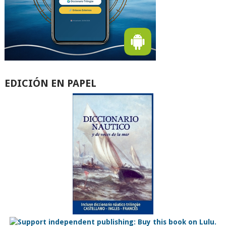
EDICIÓN EN PAPEL