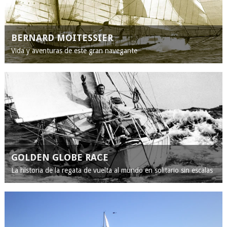
BERNARD MOITESSIER
Vida y aventuras de este gran navegante
GOLDEN GLOBE RACE
La historia de la regata de vuelta al mundo en solitario sin escalas