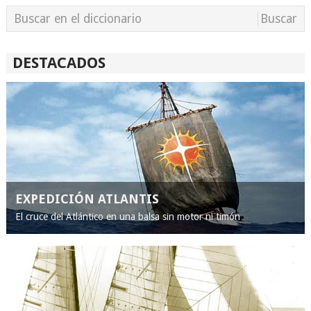
DESTACADOS
EXPEDICIÓN ATLANTIS
El cruce del Atlántico en una balsa sin motor ni timón