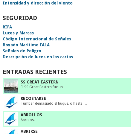
Intensidad y dirección del viento
SEGURIDAD
RIPA
Luces y Marcas
Código Internacional de Señales
Boyado Marítimo IALA
Señales de Peligro
Descripción de luces en las cartas
ENTRADAS RECIENTES
SS GREAT EASTERN
El SS Great Eastern fue un …
RECOSTARSE
Tumbar demasiado el buque, o hasta …
ABROLLOS
Abrojos.
ABRIRSE