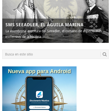
SMS SEEADLER, EL ÁGUILA MARINA
La asombrosa aventura del Seeadler, el corsario de aspecto más
inofensivo de la historia