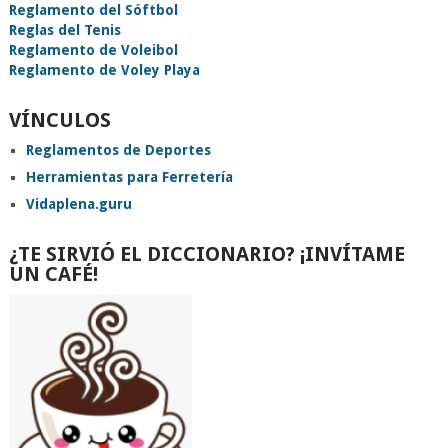
Reglamento del Sóftbol
Reglas del Tenis
Reglamento de Voleibol
Reglamento de Voley Playa
VÍNCULOS
Reglamentos de Deportes
Herramientas para Ferretería
Vidaplena.guru
¿TE SIRVIÓ EL DICCIONARIO? ¡INVÍTAME
UN CAFÉ!