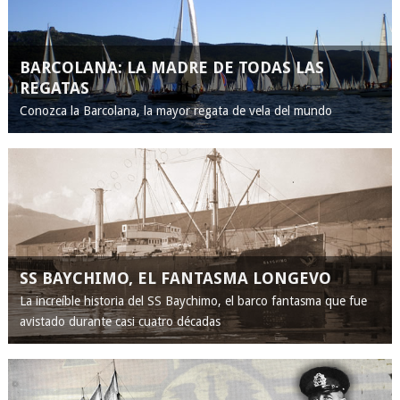
BARCOLANA: LA MADRE DE TODAS LAS
REGATAS
Conozca la Barcolana, la mayor regata de vela del mundo
SS BAYCHIMO, EL FANTASMA LONGEVO
La increíble historia del SS Baychimo, el barco fantasma que fue
avistado durante casi cuatro décadas