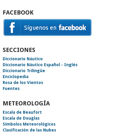
FACEBOOK
SECCIONES
Diccionario Náutico
Diccionario Náutico Español - Inglés
Diccionario Trilingüe
Enciclopedia
Rosa de los Vientos
Fuentes
METEOROLOGÍA
Escala de Beaufort
Escala de Douglas
Símbolos Meteorológicos
Clasificación de las Nubes