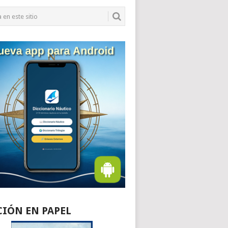
CIÓN EN PAPEL