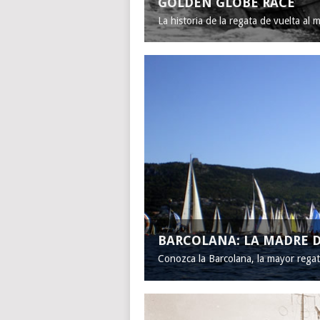
GOLDEN GLOBE RACE
La historia de la regata de vuelta al 
BARCOLANA: LA MADRE D
Conozca la Barcolana, la mayor rega