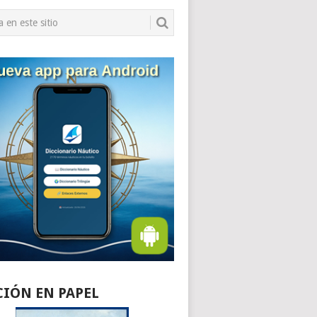
CIÓN EN PAPEL