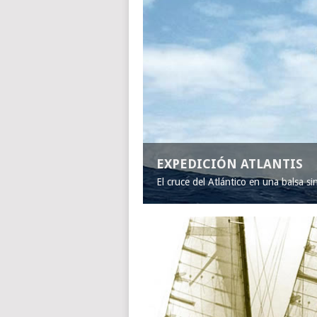
EXPEDICIÓN ATLANTIS
El cruce del Atlántico en una balsa s