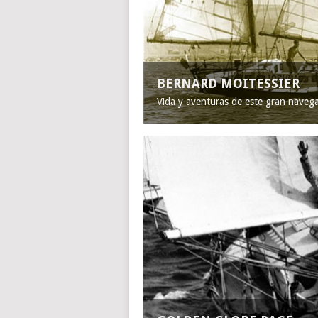
BERNARD MOITESSIER
Vida y aventuras de este gran naveg