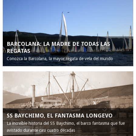
BARCOLANA: LA MADRE DE TODAS LAS
REGATAS
Conozca la Barcolana, la mayor regata de vela del mundo
SS BAYCHIMO, EL FANTASMA LONGEVO
La increíble historia del SS Baychimo, el barco fantasma que fue
avistado durante casi cuatro décadas