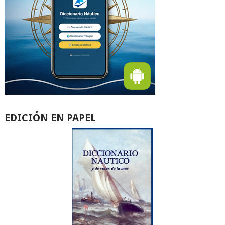
EDICIÓN EN PAPEL