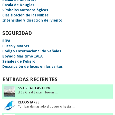
Escala de Douglas
Símbolos Meteorológicos
Clasificación de las Nubes
Intensidad y dirección del viento
SEGURIDAD
RIPA
Luces y Marcas
Código Internacional de Señales
Boyado Marítimo IALA
Señales de Peligro
Descripción de luces en las cartas
ENTRADAS RECIENTES
SS GREAT EASTERN
El SS Great Eastern fue un …
RECOSTARSE
Tumbar demasiado el buque, o hasta …