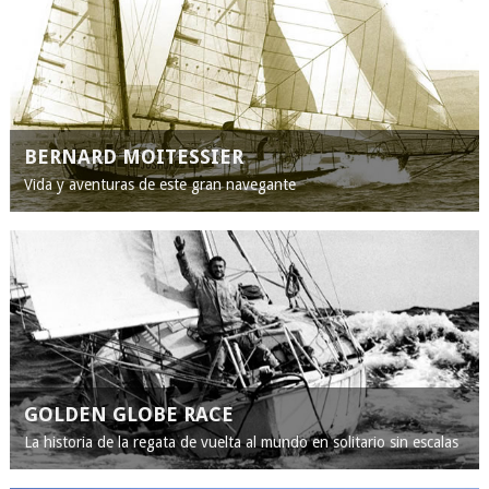
BERNARD MOITESSIER
Vida y aventuras de este gran navegante
GOLDEN GLOBE RACE
La historia de la regata de vuelta al mundo en solitario sin escalas