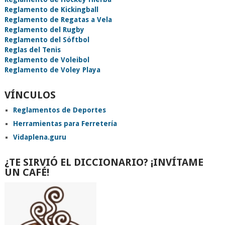
Reglamento de Kickingball
Reglamento de Regatas a Vela
Reglamento del Rugby
Reglamento del Sóftbol
Reglas del Tenis
Reglamento de Voleibol
Reglamento de Voley Playa
VÍNCULOS
Reglamentos de Deportes
Herramientas para Ferretería
Vidaplena.guru
¿TE SIRVIÓ EL DICCIONARIO? ¡INVÍTAME
UN CAFÉ!