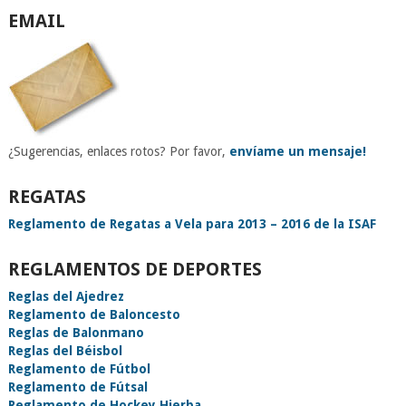
EMAIL
¿Sugerencias, enlaces rotos? Por favor,
envíame un mensaje!
REGATAS
Reglamento de Regatas a Vela para 2013 – 2016 de la ISAF
REGLAMENTOS DE DEPORTES
Reglas del Ajedrez
Reglamento de Baloncesto
Reglas de Balonmano
Reglas del Béisbol
Reglamento de Fútbol
Reglamento de Fútsal
Reglamento de Hockey Hierba