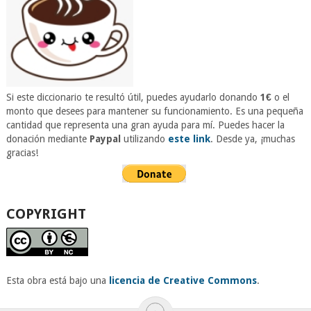
Si este diccionario te resultó útil, puedes ayudarlo donando
1€
o el
monto que desees para mantener su funcionamiento. Es una pequeña
cantidad que representa una gran ayuda para mí. Puedes hacer la
donación mediante
Paypal
utilizando
este link
. Desde ya, ¡muchas
gracias!
COPYRIGHT
Esta obra está bajo una
licencia de Creative Commons
.