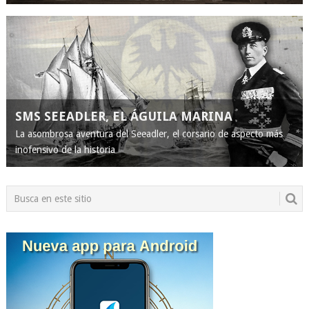
SMS SEEADLER, EL ÁGUILA MARINA
La asombrosa aventura del Seeadler, el corsario de aspecto más
inofensivo de la historia